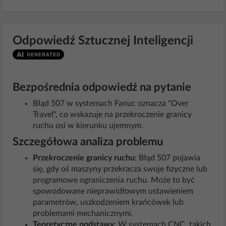
Odpowiedź Sztucznej Inteligencji
Bezpośrednia odpowiedź na pytanie
Błąd 507 w systemach Fanuc oznacza "Over
Travel", co wskazuje na przekroczenie granicy
ruchu osi w kierunku ujemnym.
Szczegółowa analiza problemu
Przekroczenie granicy ruchu
: Błąd 507 pojawia
się, gdy oś maszyny przekracza swoje fizyczne lub
programowe ograniczenia ruchu. Może to być
spowodowane nieprawidłowym ustawieniem
parametrów, uszkodzeniem krańcówek lub
problemami mechanicznymi.
Teoretyczne podstawy
: W systemach CNC, takich