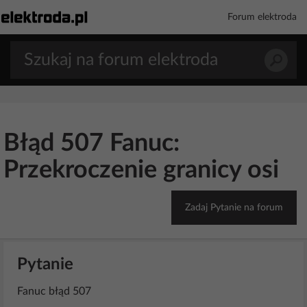
Forum elektroda
Błąd 507 Fanuc:
Przekroczenie granicy osi
Zadaj Pytanie na forum
Pytanie
Fanuc błąd 507