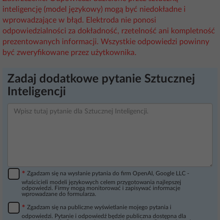
inteligencję (model językowy) mogą być niedokładne i
wprowadzające w błąd. Elektroda nie ponosi
odpowiedzialności za dokładność, rzetelność ani kompletność
prezentowanych informacji. Wszystkie odpowiedzi powinny
być zweryfikowane przez użytkownika.
Zadaj dodatkowe pytanie Sztucznej
Inteligencji
*
Zgadzam się na wysłanie pytania do firm OpenAI, Google LLC -
właścicieli modeli językowych celem przygotowania najlepszej
odpowiedzi. Firmy mogą monitorować i zapisywać informacje
wprowadzane do formularza.
*
Zgadzam się na publiczne wyświetlanie mojego pytania i
odpowiedzi. Pytanie i odpowiedź będzie publiczna dostępna dla