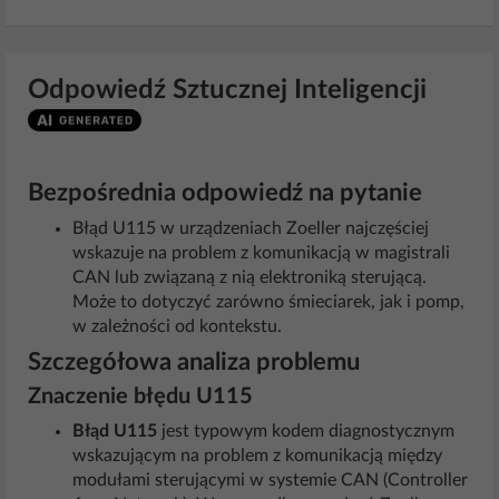
Odpowiedź Sztucznej Inteligencji
Bezpośrednia odpowiedź na pytanie
Błąd U115 w urządzeniach Zoeller najczęściej
wskazuje na problem z komunikacją w magistrali
CAN lub związaną z nią elektroniką sterującą.
Może to dotyczyć zarówno śmieciarek, jak i pomp,
w zależności od kontekstu.
Szczegółowa analiza problemu
Znaczenie błędu U115
Błąd U115
jest typowym kodem diagnostycznym
wskazującym na problem z komunikacją między
modułami sterującymi w systemie CAN (Controller