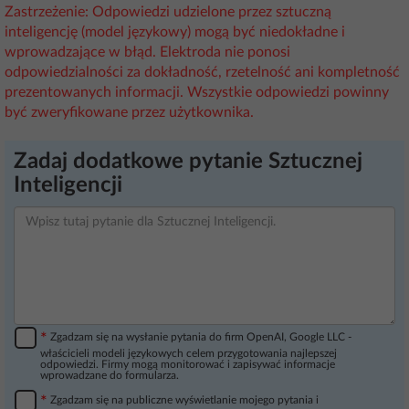
Zastrzeżenie: Odpowiedzi udzielone przez sztuczną
inteligencję (model językowy) mogą być niedokładne i
wprowadzające w błąd. Elektroda nie ponosi
odpowiedzialności za dokładność, rzetelność ani kompletność
prezentowanych informacji. Wszystkie odpowiedzi powinny
być zweryfikowane przez użytkownika.
Zadaj dodatkowe pytanie Sztucznej
Inteligencji
*
Zgadzam się na wysłanie pytania do firm OpenAI, Google LLC -
właścicieli modeli językowych celem przygotowania najlepszej
odpowiedzi. Firmy mogą monitorować i zapisywać informacje
wprowadzane do formularza.
*
Zgadzam się na publiczne wyświetlanie mojego pytania i