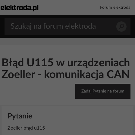
Forum elektroda
Błąd U115 w urządzeniach
Zoeller - komunikacja CAN
Zadaj Pytanie na forum
Pytanie
Zoeller błąd u115