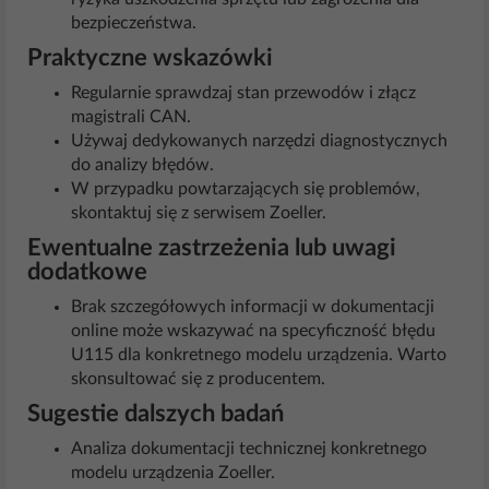
bezpieczeństwa.
Praktyczne wskazówki
Regularnie sprawdzaj stan przewodów i złącz
magistrali CAN.
Używaj dedykowanych narzędzi diagnostycznych
do analizy błędów.
W przypadku powtarzających się problemów,
skontaktuj się z serwisem Zoeller.
Ewentualne zastrzeżenia lub uwagi
dodatkowe
Brak szczegółowych informacji w dokumentacji
online może wskazywać na specyficzność błędu
U115 dla konkretnego modelu urządzenia. Warto
skonsultować się z producentem.
Sugestie dalszych badań
Analiza dokumentacji technicznej konkretnego
modelu urządzenia Zoeller.