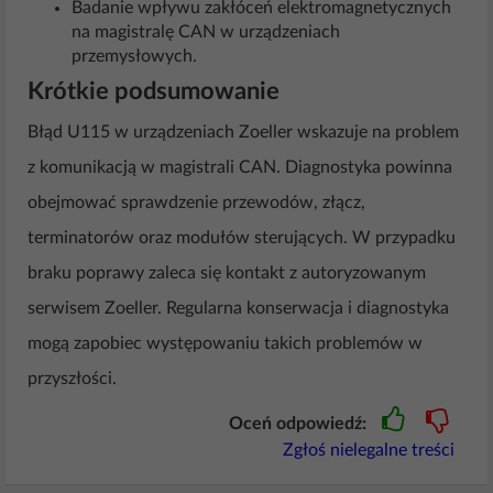
Badanie wpływu zakłóceń elektromagnetycznych
na magistralę CAN w urządzeniach
przemysłowych.
Krótkie podsumowanie
Błąd U115 w urządzeniach Zoeller wskazuje na problem
z komunikacją w magistrali CAN. Diagnostyka powinna
obejmować sprawdzenie przewodów, złącz,
terminatorów oraz modułów sterujących. W przypadku
braku poprawy zaleca się kontakt z autoryzowanym
serwisem Zoeller. Regularna konserwacja i diagnostyka
mogą zapobiec występowaniu takich problemów w
przyszłości.
Oceń odpowiedź:
Zgłoś nielegalne treści