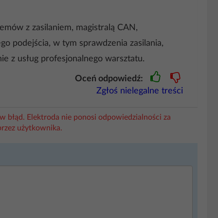
emów z zasilaniem, magistralą CAN,
o podejścia, w tym sprawdzenia zasilania,
ie z usług profesjonalnego warsztatu.
Oceń odpowiedź:
Zgłoś nielegalne treści
w błąd. Elektroda nie ponosi odpowiedzialności za
przez użytkownika.