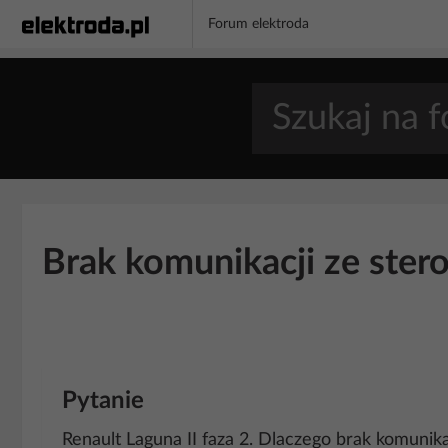
Forum elektroda
Brak komunikacji ze ster
Pytanie
Renault Laguna II faza 2. Dlaczego brak komuni