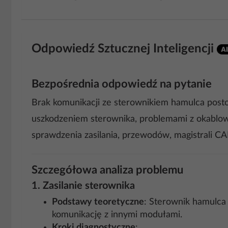
Odpowiedź Sztucznej Inteligencji
Bezpośrednia odpowiedź na pytanie
Brak komunikacji ze sterownikiem hamulca post
uszkodzeniem sterownika, problemami z okablow
sprawdzenia zasilania, przewodów, magistrali CA
Szczegółowa analiza problemu
1.
Zasilanie sterownika
Podstawy teoretyczne
: Sterownik hamulca 
komunikację z innymi modułami.
Kroki diagnostyczne
: