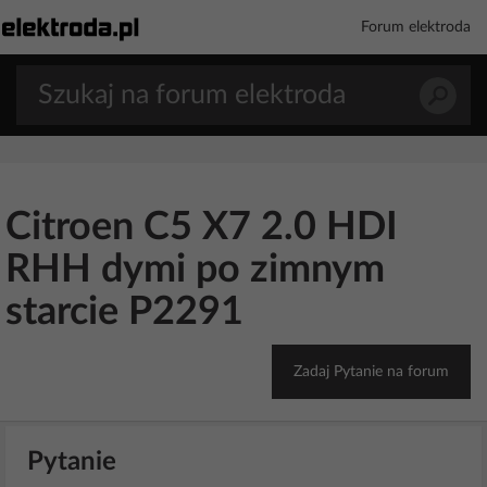
Forum elektroda
Citroen C5 X7 2.0 HDI
RHH dymi po zimnym
starcie P2291
Zadaj Pytanie na forum
Pytanie