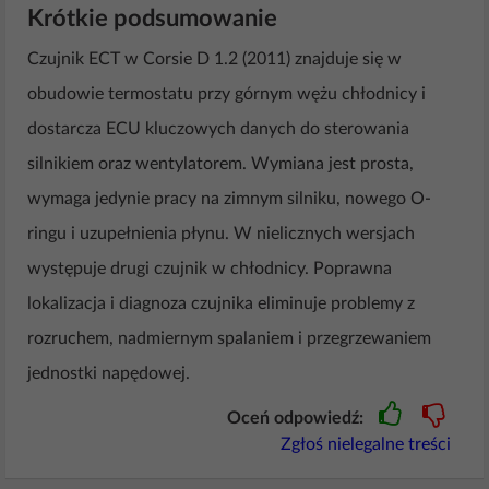
Krótkie podsumowanie
Czujnik ECT w Corsie D 1.2 (2011) znajduje się w
obudowie termostatu przy górnym wężu chłodnicy i
dostarcza ECU kluczowych danych do sterowania
silnikiem oraz wentylatorem. Wymiana jest prosta,
wymaga jedynie pracy na zimnym silniku, nowego O-
ringu i uzupełnienia płynu. W nielicznych wersjach
występuje drugi czujnik w chłodnicy. Poprawna
lokalizacja i diagnoza czujnika eliminuje problemy z
rozruchem, nadmiernym spalaniem i przegrzewaniem
jednostki napędowej.
Oceń odpowiedź:
Zgłoś nielegalne treści