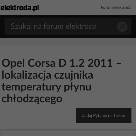
Forum elektroda
Opel Corsa D 1.2 2011 –
lokalizacja czujnika
temperatury płynu
chłodzącego
Zadaj Pytanie na forum