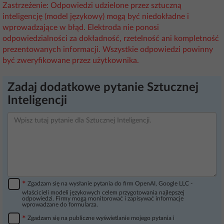
Zastrzeżenie: Odpowiedzi udzielone przez sztuczną
inteligencję (model językowy) mogą być niedokładne i
wprowadzające w błąd. Elektroda nie ponosi
odpowiedzialności za dokładność, rzetelność ani kompletność
prezentowanych informacji. Wszystkie odpowiedzi powinny
być zweryfikowane przez użytkownika.
Zadaj dodatkowe pytanie Sztucznej
Inteligencji
*
Zgadzam się na wysłanie pytania do firm OpenAI, Google LLC -
właścicieli modeli językowych celem przygotowania najlepszej
odpowiedzi. Firmy mogą monitorować i zapisywać informacje
wprowadzane do formularza.
*
Zgadzam się na publiczne wyświetlanie mojego pytania i