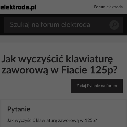
Forum elektroda
Jak wyczyścić klawiaturę
zaworową w Fiacie 125p?
Zadaj Pytanie na forum
Pytanie
Jak wyczyścić klawiaturę zaworową w 125p?