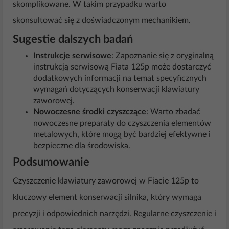
skomplikowane. W takim przypadku warto
skonsultować się z doświadczonym mechanikiem.
Sugestie dalszych badań
Instrukcje serwisowe
: Zapoznanie się z oryginalną
instrukcją serwisową Fiata 125p może dostarczyć
dodatkowych informacji na temat specyficznych
wymagań dotyczących konserwacji klawiatury
zaworowej.
Nowoczesne środki czyszczące
: Warto zbadać
nowoczesne preparaty do czyszczenia elementów
metalowych, które mogą być bardziej efektywne i
bezpieczne dla środowiska.
Podsumowanie
Czyszczenie klawiatury zaworowej w Fiacie 125p to
kluczowy element konserwacji silnika, który wymaga
precyzji i odpowiednich narzędzi. Regularne czyszczenie i