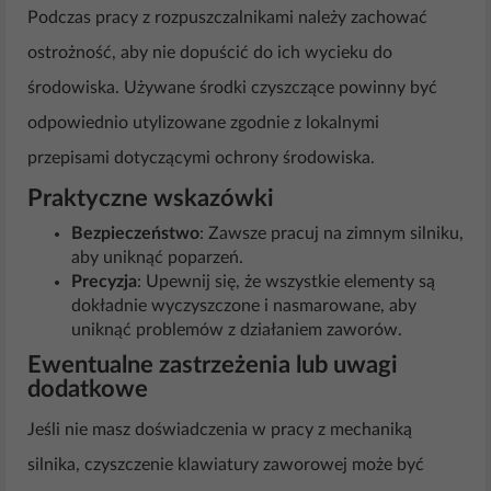
Podczas pracy z rozpuszczalnikami należy zachować
ostrożność, aby nie dopuścić do ich wycieku do
środowiska. Używane środki czyszczące powinny być
odpowiednio utylizowane zgodnie z lokalnymi
przepisami dotyczącymi ochrony środowiska.
Praktyczne wskazówki
Bezpieczeństwo
: Zawsze pracuj na zimnym silniku,
aby uniknąć poparzeń.
Precyzja
: Upewnij się, że wszystkie elementy są
dokładnie wyczyszczone i nasmarowane, aby
uniknąć problemów z działaniem zaworów.
Ewentualne zastrzeżenia lub uwagi
dodatkowe
Jeśli nie masz doświadczenia w pracy z mechaniką
silnika, czyszczenie klawiatury zaworowej może być