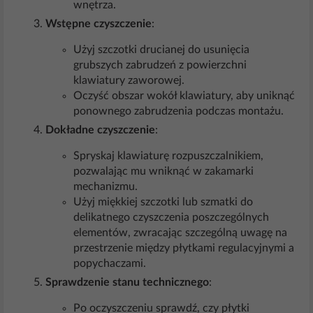
wnętrza.
Wstępne czyszczenie
:
Użyj szczotki drucianej do usunięcia
grubszych zabrudzeń z powierzchni
klawiatury zaworowej.
Oczyść obszar wokół klawiatury, aby uniknąć
ponownego zabrudzenia podczas montażu.
Dokładne czyszczenie
:
Spryskaj klawiaturę rozpuszczalnikiem,
pozwalając mu wniknąć w zakamarki
mechanizmu.
Użyj miękkiej szczotki lub szmatki do
delikatnego czyszczenia poszczególnych
elementów, zwracając szczególną uwagę na
przestrzenie między płytkami regulacyjnymi a
popychaczami.
Sprawdzenie stanu technicznego
:
Po oczyszczeniu sprawdź, czy płytki