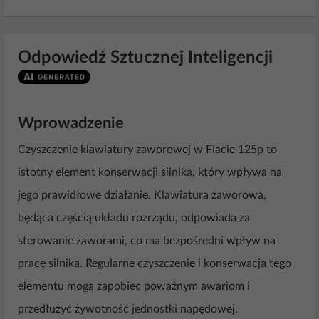
Odpowiedź Sztucznej Inteligencji
Wprowadzenie
Czyszczenie klawiatury zaworowej w Fiacie 125p to
istotny element konserwacji silnika, który wpływa na
jego prawidłowe działanie. Klawiatura zaworowa,
będąca częścią układu rozrządu, odpowiada za
sterowanie zaworami, co ma bezpośredni wpływ na
pracę silnika. Regularne czyszczenie i konserwacja tego
elementu mogą zapobiec poważnym awariom i
przedłużyć żywotność jednostki napędowej.