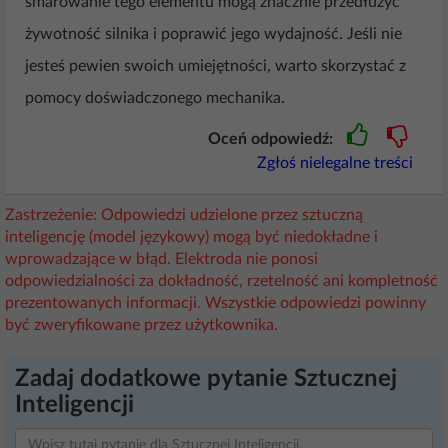
smarowanie tego elementu mogą znacznie przedłużyć
żywotność silnika i poprawić jego wydajność. Jeśli nie
jesteś pewien swoich umiejętności, warto skorzystać z
pomocy doświadczonego mechanika.
Oceń odpowiedź:
Zgłoś nielegalne treści
Zastrzeżenie: Odpowiedzi udzielone przez sztuczną
inteligencję (model językowy) mogą być niedokładne i
wprowadzające w błąd. Elektroda nie ponosi
odpowiedzialności za dokładność, rzetelność ani kompletność
prezentowanych informacji. Wszystkie odpowiedzi powinny
być zweryfikowane przez użytkownika.
Zadaj dodatkowe pytanie Sztucznej
Inteligencji