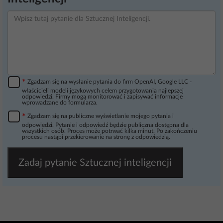
*
Zgadzam się na wysłanie pytania do firm OpenAI, Google LLC -
właścicieli modeli językowych celem przygotowania najlepszej
odpowiedzi. Firmy mogą monitorować i zapisywać informacje
wprowadzane do formularza.
*
Zgadzam się na publiczne wyświetlanie mojego pytania i
odpowiedzi. Pytanie i odpowiedź będzie publiczna dostępna dla
wszystkich osób. Proces może potrwać kilka minut. Po zakończeniu
procesu nastąpi przekierowanie na stronę z odpowiedzią.
Zadaj pytanie Sztucznej inteligencji