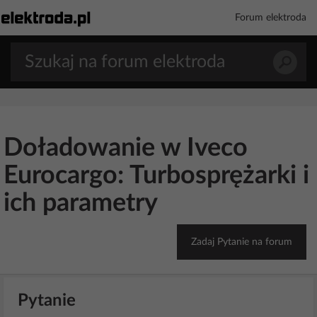
Forum elektroda
Doładowanie w Iveco
Eurocargo: Turbosprężarki i
ich parametry
Zadaj Pytanie na forum
Pytanie