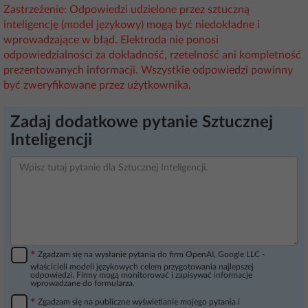
Zastrzeżenie: Odpowiedzi udzielone przez sztuczną
inteligencję (model językowy) mogą być niedokładne i
wprowadzające w błąd. Elektroda nie ponosi
odpowiedzialności za dokładność, rzetelność ani kompletność
prezentowanych informacji. Wszystkie odpowiedzi powinny
być zweryfikowane przez użytkownika.
Zadaj dodatkowe pytanie Sztucznej
Inteligencji
*
Zgadzam się na wysłanie pytania do firm OpenAI, Google LLC -
właścicieli modeli językowych celem przygotowania najlepszej
odpowiedzi. Firmy mogą monitorować i zapisywać informacje
wprowadzane do formularza.
*
Zgadzam się na publiczne wyświetlanie mojego pytania i