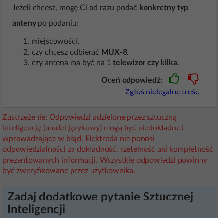
Jeżeli chcesz, mogę Ci od razu podać
konkretny typ
anteny
po podaniu:
miejscowości,
czy chcesz odbierać
MUX-8
,
czy antena ma być na
1 telewizor czy kilka
.
Oceń odpowiedź:
Zgłoś nielegalne treści
Zastrzeżenie: Odpowiedzi udzielone przez sztuczną
inteligencję (model językowy) mogą być niedokładne i
wprowadzające w błąd. Elektroda nie ponosi
odpowiedzialności za dokładność, rzetelność ani kompletność
prezentowanych informacji. Wszystkie odpowiedzi powinny
być zweryfikowane przez użytkownika.
Zadaj dodatkowe pytanie Sztucznej
Inteligencji