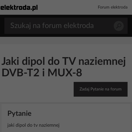
Forum elektroda
Jaki dipol do TV naziemnej
DVB-T2 i MUX-8
Zadaj Pytanie na forum
Pytanie
jaki dipol do tv naziemnej