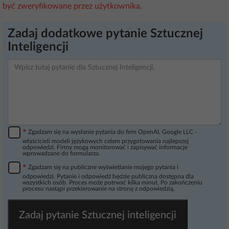
być zweryfikowane przez użytkownika.
Zadaj dodatkowe pytanie Sztucznej
Inteligencji
*
Zgadzam się na wysłanie pytania do firm OpenAI, Google LLC -
właścicieli modeli językowych celem przygotowania najlepszej
odpowiedzi. Firmy mogą monitorować i zapisywać informacje
wprowadzane do formularza.
*
Zgadzam się na publiczne wyświetlanie mojego pytania i
odpowiedzi. Pytanie i odpowiedź będzie publiczna dostępna dla
wszystkich osób. Proces może potrwać kilka minut. Po zakończeniu
procesu nastąpi przekierowanie na stronę z odpowiedzią.
Zadaj pytanie Sztucznej inteligencji