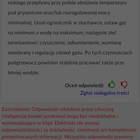
niskiego przepływu przy próbie obniżenia temperatury
pod prysznicem oraz/lub rozregulowanej mocy
minimalnej. Usuń ogranicznik w słuchawce, ustaw gaz
na minimum a wodę na maksimum; następnie zleć
serwisantowi: czyszczenie, odkamienienie, wymianę
membrany i regulację ciśnień gazu. Po tych czynnościach
podgrzewacz powinien stabilnie pracować także przy
letniej wodzie.
Oceń odpowiedź:
Zgłoś nielegalne treści
Zastrzeżenie: Odpowiedzi udzielone przez sztuczną
inteligencję (model językowy) mogą być niedokładne i
wprowadzające w błąd. Elektroda nie ponosi
odpowiedzialności za dokładność, rzetelność ani kompletność
prezentowanych informacji. Wszystkie odpowiedzi powinny