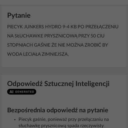
Pytanie
PIECYK JUNKERS HYDRO 9-4 KB PO PRZEŁĄCZENIU
NA SŁUCHAWKE PRYSZNICOWĄ PRZY 50 CIU
STOPNIACH GAŚNIE ŻE NIE MOŻNA ZROBIĆ BY
WODA LECIAŁA ZIMNIEJSZA,
Odpowiedź Sztucznej Inteligencji
Bezpośrednia odpowiedź na pytanie
Piecyk gaśnie, ponieważ przy przełączaniu na
słuchawkę prysznicową spada rzeczywisty