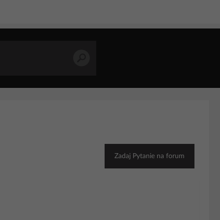
Zadaj Pytanie na forum