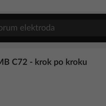
MB C72 - krok po kroku