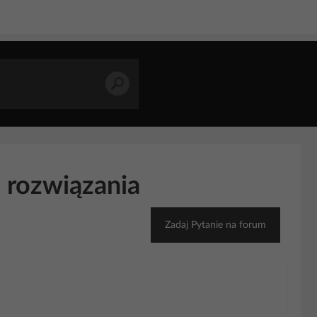
 rozwiązania
Zadaj Pytanie na forum