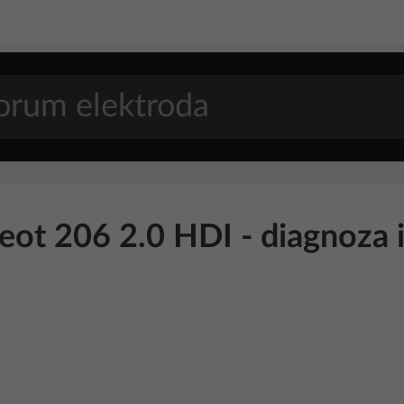
ot 206 2.0 HDI - diagnoza i