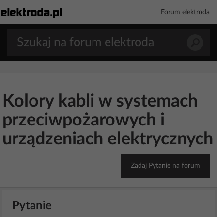
Forum elektroda
Kolory kabli w systemach
przeciwpożarowych i
urządzeniach elektrycznych
Zadaj Pytanie na forum
Pytanie