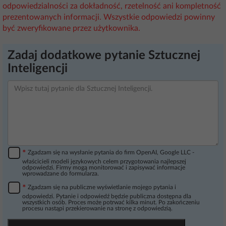
odpowiedzialności za dokładność, rzetelność ani kompletność
prezentowanych informacji. Wszystkie odpowiedzi powinny
być zweryfikowane przez użytkownika.
Zadaj dodatkowe pytanie Sztucznej
Inteligencji
*
Zgadzam się na wysłanie pytania do firm OpenAI, Google LLC -
właścicieli modeli językowych celem przygotowania najlepszej
odpowiedzi. Firmy mogą monitorować i zapisywać informacje
wprowadzane do formularza.
*
Zgadzam się na publiczne wyświetlanie mojego pytania i
odpowiedzi. Pytanie i odpowiedź będzie publiczna dostępna dla
wszystkich osób. Proces może potrwać kilka minut. Po zakończeniu
procesu nastąpi przekierowanie na stronę z odpowiedzią.