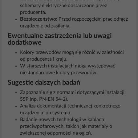
schematy elektryczne dostarczone przez
producenta.
Bezpieczeństwo:
Przed rozpoczęciem prac odłącz
urządzenie od zasilania.
Ewentualne zastrzeżenia lub uwagi
dodatkowe
Kolory przewodów mogą się różnić w zależności
od producenta i kraju.
W starszych instalacjach mogą występować
niestandardowe kolory przewodów.
Sugestie dalszych badań
Zapoznanie się z normami dotyczącymi instalacji
SSP (np. PN-EN 54-2).
Analiza dokumentacji technicznej konkretnego
urządzenia lub systemu.
Badanie nowych technologii w kablach
przeciwpożarowych, takich jak materiały o
zwiększonej odporności na ogień.