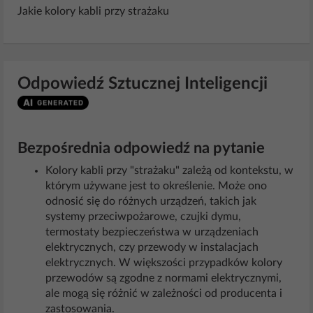
Jakie kolory kabli przy strażaku
Odpowiedź Sztucznej Inteligencji
Bezpośrednia odpowiedź na pytanie
Kolory kabli przy "strażaku" zależą od kontekstu, w
którym używane jest to określenie. Może ono
odnosić się do różnych urządzeń, takich jak
systemy przeciwpożarowe, czujki dymu,
termostaty bezpieczeństwa w urządzeniach
elektrycznych, czy przewody w instalacjach
elektrycznych. W większości przypadków kolory
przewodów są zgodne z normami elektrycznymi,
ale mogą się różnić w zależności od producenta i
zastosowania.