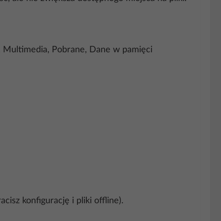
, Multimedia, Pobrane, Dane w pamięci
z konfigurację i pliki offline).