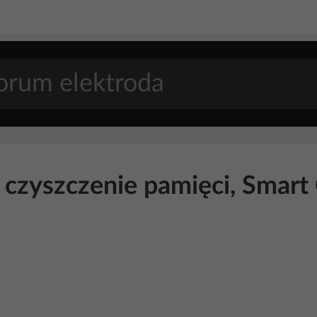
szczenie pamięci, Smart C