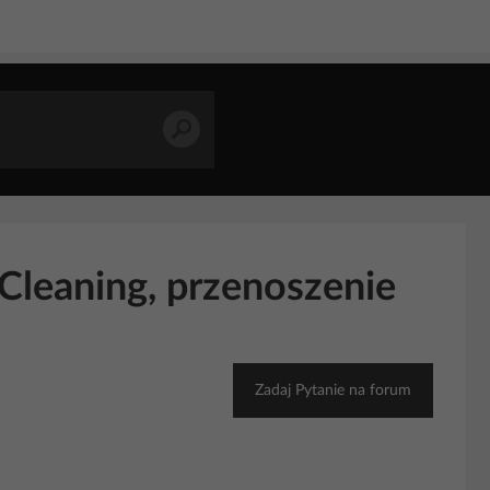
leaning, przenoszenie
Zadaj Pytanie na forum