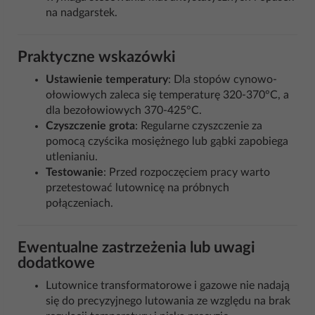
na nadgarstek.
Praktyczne wskazówki
Ustawienie temperatury
: Dla stopów cynowo-
ołowiowych zaleca się temperaturę 320-370°C, a
dla bezołowiowych 370-425°C.
Czyszczenie grota
: Regularne czyszczenie za
pomocą czyścika mosiężnego lub gąbki zapobiega
utlenianiu.
Testowanie
: Przed rozpoczęciem pracy warto
przetestować lutownicę na próbnych
połączeniach.
Ewentualne zastrzeżenia lub uwagi
dodatkowe
Lutownice transformatorowe i gazowe nie nadają
się do precyzyjnego lutowania ze względu na brak