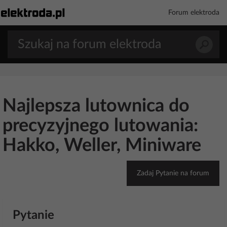
Forum elektroda
Najlepsza lutownica do
precyzyjnego lutowania:
Hakko, Weller, Miniware
Zadaj Pytanie na forum
Pytanie