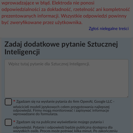
wprowadzające w błąd. Elektroda nie ponosi
odpowiedzialności za dokładność, rzetelność ani kompletność
prezentowanych informacji. Wszystkie odpowiedzi powinny
być zweryfikowane przez użytkownika.
Zgłoś nielegalne treści
Zadaj dodatkowe pytanie Sztucznej
Inteligencji
*
Zgadzam się na wysłanie pytania do firm OpenAI, Google LLC -
właścicieli modeli językowych celem przygotowania najlepszej
odpowiedzi. Firmy mogą monitorować i zapisywać informacje
wprowadzane do formularza.
*
Zgadzam się na publiczne wyświetlanie mojego pytania i
odpowiedzi. Pytanie i odpowiedź będzie publiczna dostępna dla
wszystkich osób. Proces może potrwać kilka minut. Po zakończeniu