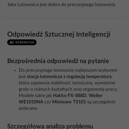
Jaka Lutownica jest dobra do precyzyjnego lutowania
Odpowiedź Sztucznej Inteligencji
Bezpośrednia odpowiedź na pytanie
Do precyzyjnego lutowania najlepszym wyborem
jest
stacja lutownicza z regulacją temperatury
,
która zapewnia stabilność termiczną, wymienne
groty o różnych kształtach oraz ergonomię pracy.
Modele takie jak
Hakko FX-888D
,
Weller
WE1010NA
czy
Miniware TS101
są szczególnie
polecane.
Szczegółowa analiza problemu