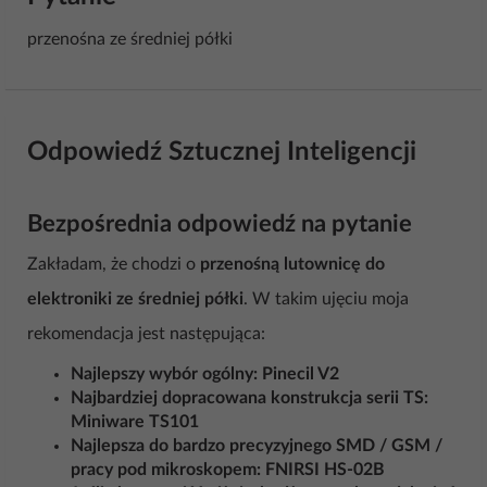
przenośna ze średniej półki
Odpowiedź Sztucznej Inteligencji
Bezpośrednia odpowiedź na pytanie
Zakładam, że chodzi o
przenośną lutownicę do
elektroniki ze średniej półki
. W takim ujęciu moja
rekomendacja jest następująca:
Najlepszy wybór ogólny:
Pinecil V2
Najbardziej dopracowana konstrukcja serii TS:
Miniware TS101
Najlepsza do bardzo precyzyjnego SMD / GSM /
pracy pod mikroskopem:
FNIRSI HS-02B