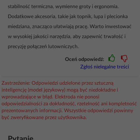
stabilność termiczna, wymienne groty i ergonomia.
Dodatkowe akcesoria, takie jak topnik, lupa i plecionka
miedziana, znacząco ułatwiają pracę. Warto inwestować
w wysokiej jakości narzędzia, aby zapewnić trwałość i
precyzję połączeń lutowniczych.
Oceń odpowiedź:
Zgłoś nielegalne treści
Zastrzeżenie: Odpowiedzi udzielone przez sztuczną
inteligencję (model językowy) mogą być niedokładne i
wprowadzające w błąd. Elektroda nie ponosi
odpowiedzialności za dokładność, rzetelność ani kompletność
prezentowanych informacji. Wszystkie odpowiedzi powinny
być zweryfikowane przez użytkownika.
Pytanie