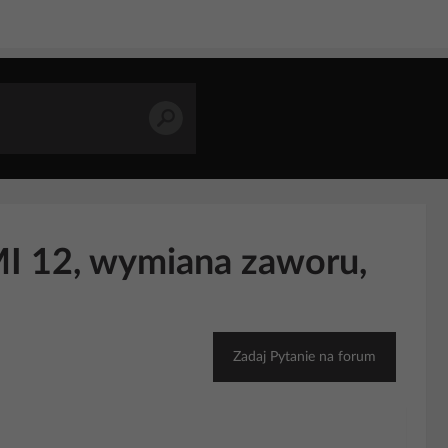
I 12, wymiana zaworu,
Zadaj Pytanie na forum