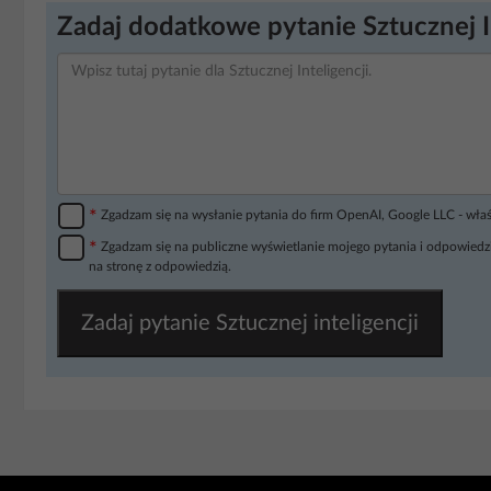
Zadaj dodatkowe pytanie Sztucznej I
*
Zgadzam się na wysłanie pytania do firm OpenAI, Google LLC - wła
*
Zgadzam się na publiczne wyświetlanie mojego pytania i odpowiedzi
na stronę z odpowiedzią.
Zadaj pytanie Sztucznej inteligencji