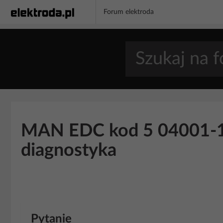
Forum elektroda
MAN EDC kod 5 04001-12
diagnostyka
Pytanie