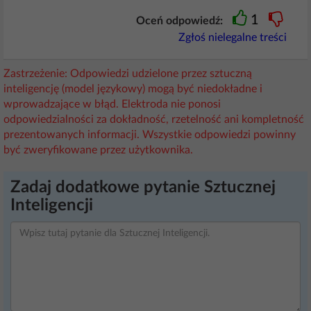
1
Oceń odpowiedź:
Zgłoś nielegalne treści
Zastrzeżenie: Odpowiedzi udzielone przez sztuczną
inteligencję (model językowy) mogą być niedokładne i
wprowadzające w błąd. Elektroda nie ponosi
odpowiedzialności za dokładność, rzetelność ani kompletność
prezentowanych informacji. Wszystkie odpowiedzi powinny
być zweryfikowane przez użytkownika.
Zadaj dodatkowe pytanie Sztucznej
Inteligencji