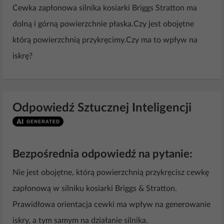
Cewka zapłonowa silnika kosiarki Briggs Stratton ma
dolną i górną powierzchnie płaska.Czy jest obojętne
którą powierzchnią przykręcimy.Czy ma to wpływ na
iskrę?
Odpowiedź Sztucznej Inteligencji
Bezpośrednia odpowiedź na pytanie:
Nie jest obojętne, którą powierzchnią przykręcisz cewkę
zapłonową w silniku kosiarki Briggs & Stratton.
Prawidłowa orientacja cewki ma wpływ na generowanie
iskry, a tym samym na działanie silnika.