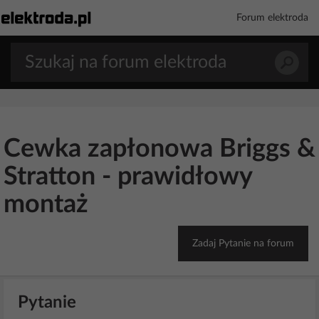
Forum elektroda
Cewka zapłonowa Briggs &
Stratton - prawidłowy
montaż
Zadaj Pytanie na forum
Pytanie