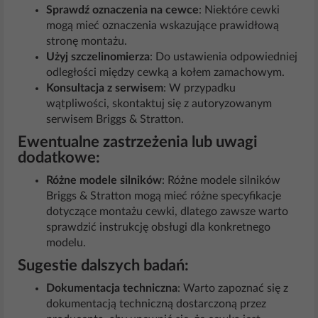
Sprawdź oznaczenia na cewce
: Niektóre cewki
mogą mieć oznaczenia wskazujące prawidłową
stronę montażu.
Użyj szczelinomierza
: Do ustawienia odpowiedniej
odległości między cewką a kołem zamachowym.
Konsultacja z serwisem
: W przypadku
wątpliwości, skontaktuj się z autoryzowanym
serwisem Briggs & Stratton.
Ewentualne zastrzeżenia lub uwagi
dodatkowe:
Różne modele silników
: Różne modele silników
Briggs & Stratton mogą mieć różne specyfikacje
dotyczące montażu cewki, dlatego zawsze warto
sprawdzić instrukcję obsługi dla konkretnego
modelu.
Sugestie dalszych badań:
Dokumentacja techniczna
: Warto zapoznać się z
dokumentacją techniczną dostarczoną przez