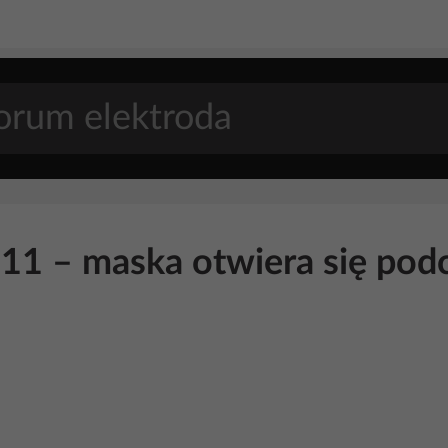
1 – maska otwiera się podcz