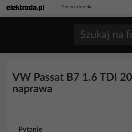
Forum elektroda
VW Passat B7 1.6 TDI 201
naprawa
Pytanie