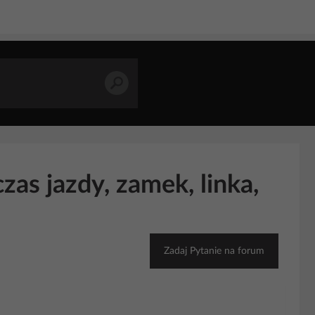
as jazdy, zamek, linka,
Zadaj Pytanie na forum