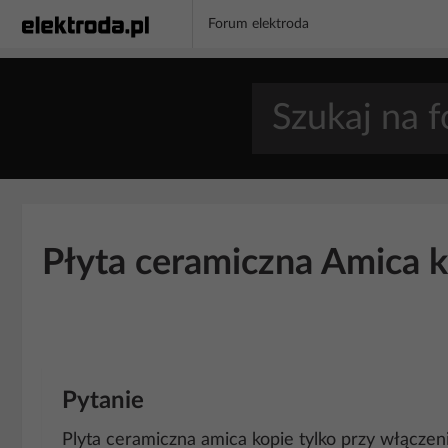
Forum elektroda
Płyta ceramiczna Amica k
Pytanie
Plyta ceramiczna amica kopie tylko przy włącze