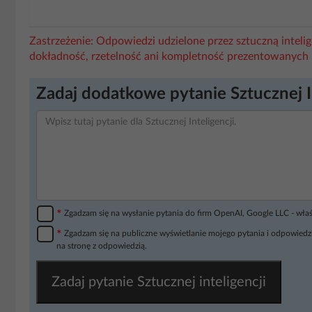
Zastrzeżenie: Odpowiedzi udzielone przez sztuczną intel
dokładność, rzetelność ani kompletność prezentowanych 
Zadaj dodatkowe pytanie Sztucznej I
*
Zgadzam się na wysłanie pytania do firm OpenAI, Google LLC - wła
*
Zgadzam się na publiczne wyświetlanie mojego pytania i odpowiedzi
na stronę z odpowiedzią.
Zadaj pytanie Sztucznej inteligencji