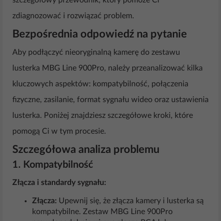
szczegółowy przewodnik, który pomoże Ci
zdiagnozować i rozwiązać problem.
Bezpośrednia odpowiedź na pytanie
Aby podłączyć nieoryginalną kamerę do zestawu
lusterka MBG Line 900Pro, należy przeanalizować kilka
kluczowych aspektów: kompatybilność, połączenia
fizyczne, zasilanie, format sygnału wideo oraz ustawienia
lusterka. Poniżej znajdziesz szczegółowe kroki, które
pomogą Ci w tym procesie.
Szczegółowa analiza problemu
1. Kompatybilność
Złącza i standardy sygnału:
Złącza:
Upewnij się, że złącza kamery i lusterka są
kompatybilne. Zestaw MBG Line 900Pro