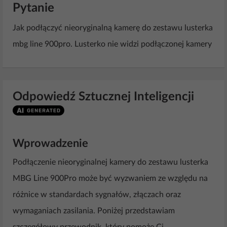
Pytanie
Jak podłączyć nieoryginalną kamerę do zestawu lusterka
mbg line 900pro. Lusterko nie widzi podłączonej kamery
Odpowiedź Sztucznej Inteligencji
Wprowadzenie
Podłączenie nieoryginalnej kamery do zestawu lusterka
MBG Line 900Pro może być wyzwaniem ze względu na
różnice w standardach sygnałów, złączach oraz
wymaganiach zasilania. Poniżej przedstawiam