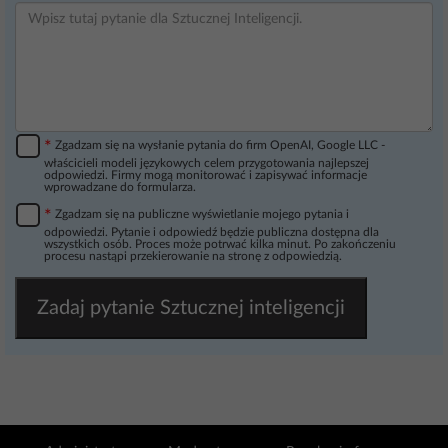
*
Zgadzam się na wysłanie pytania do firm OpenAI, Google LLC -
właścicieli modeli językowych celem przygotowania najlepszej
odpowiedzi. Firmy mogą monitorować i zapisywać informacje
wprowadzane do formularza.
*
Zgadzam się na publiczne wyświetlanie mojego pytania i
odpowiedzi. Pytanie i odpowiedź będzie publiczna dostępna dla
wszystkich osób. Proces może potrwać kilka minut. Po zakończeniu
procesu nastąpi przekierowanie na stronę z odpowiedzią.
Zadaj pytanie Sztucznej inteligencji