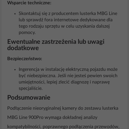
Wsparcie techniczne:
Skontaktuj się z producentem lusterka MBG Line
lub sprawdź fora internetowe dedykowane dla
tego rodzaju sprzętu w celu uzyskania dalszej
pomocy.
Ewentualne zastrzeżenia lub uwagi
dodatkowe
Bezpieczeństwo:
Ingerencja w instalację elektryczną pojazdu może
być niebezpieczna. Jeśli nie jesteś pewien swoich
umiejętności, lepiej zlecić diagnozę i naprawę
specjaliście.
Podsumowanie
Podłączenie nieoryginalnej kamery do zestawu lusterka
MBG Line 900Pro wymaga dokładnej analizy
kompatybilności, poprawnego podłączenia przewodów,