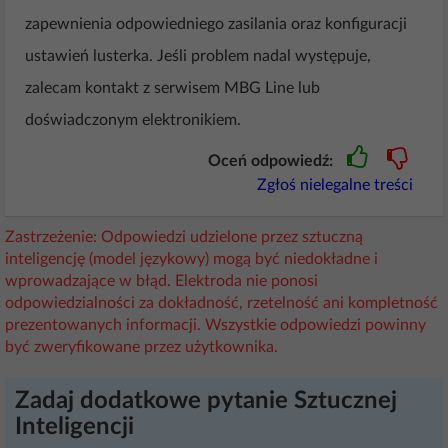
zapewnienia odpowiedniego zasilania oraz konfiguracji
ustawień lusterka. Jeśli problem nadal występuje,
zalecam kontakt z serwisem MBG Line lub
doświadczonym elektronikiem.
Oceń odpowiedź:
Zgłoś nielegalne treści
Zastrzeżenie: Odpowiedzi udzielone przez sztuczną
inteligencję (model językowy) mogą być niedokładne i
wprowadzające w błąd. Elektroda nie ponosi
odpowiedzialności za dokładność, rzetelność ani kompletność
prezentowanych informacji. Wszystkie odpowiedzi powinny
być zweryfikowane przez użytkownika.
Zadaj dodatkowe pytanie Sztucznej
Inteligencji