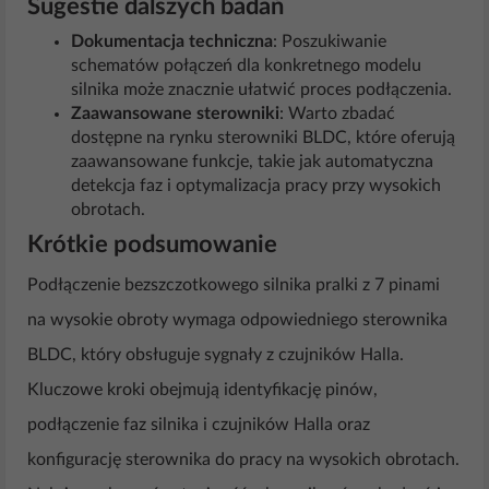
Sugestie dalszych badań
Dokumentacja techniczna
: Poszukiwanie
schematów połączeń dla konkretnego modelu
silnika może znacznie ułatwić proces podłączenia.
Zaawansowane sterowniki
: Warto zbadać
dostępne na rynku sterowniki BLDC, które oferują
zaawansowane funkcje, takie jak automatyczna
detekcja faz i optymalizacja pracy przy wysokich
obrotach.
Krótkie podsumowanie
Podłączenie bezszczotkowego silnika pralki z 7 pinami
na wysokie obroty wymaga odpowiedniego sterownika
BLDC, który obsługuje sygnały z czujników Halla.
Kluczowe kroki obejmują identyfikację pinów,
podłączenie faz silnika i czujników Halla oraz
konfigurację sterownika do pracy na wysokich obrotach.