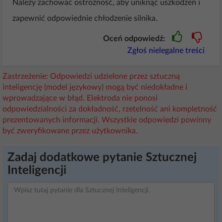
Należy zachować ostrożność, aby uniknąć uszkodzeń i
zapewnić odpowiednie chłodzenie silnika.
Oceń odpowiedź:
Zgłoś nielegalne treści
Zastrzeżenie: Odpowiedzi udzielone przez sztuczną
inteligencję (model językowy) mogą być niedokładne i
wprowadzające w błąd. Elektroda nie ponosi
odpowiedzialności za dokładność, rzetelność ani kompletność
prezentowanych informacji. Wszystkie odpowiedzi powinny
być zweryfikowane przez użytkownika.
Zadaj dodatkowe pytanie Sztucznej
Inteligencji