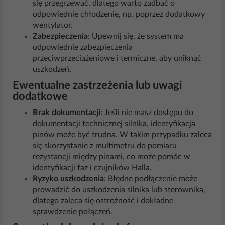
się przegrzewać, dlatego warto zadbać o
odpowiednie chłodzenie, np. poprzez dodatkowy
wentylator.
Zabezpieczenia
: Upewnij się, że system ma
odpowiednie zabezpieczenia
przeciwprzeciążeniowe i termiczne, aby uniknąć
uszkodzeń.
Ewentualne zastrzeżenia lub uwagi
dodatkowe
Brak dokumentacji
: Jeśli nie masz dostępu do
dokumentacji technicznej silnika, identyfikacja
pinów może być trudna. W takim przypadku zaleca
się skorzystanie z multimetru do pomiaru
rezystancji między pinami, co może pomóc w
identyfikacji faz i czujników Halla.
Ryzyko uszkodzenia
: Błędne podłączenie może
prowadzić do uszkodzenia silnika lub sterownika,
dlatego zaleca się ostrożność i dokładne
sprawdzenie połączeń.