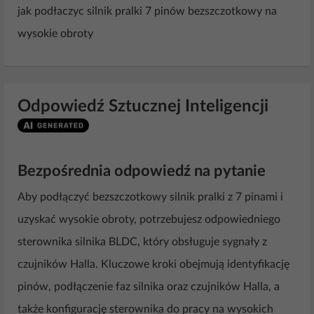
jak podłaczyc silnik pralki 7 pinów bezszczotkowy na
wysokie obroty
Odpowiedź Sztucznej Inteligencji
Bezpośrednia odpowiedź na pytanie
Aby podłączyć bezszczotkowy silnik pralki z 7 pinami i
uzyskać wysokie obroty, potrzebujesz odpowiedniego
sterownika silnika BLDC, który obsługuje sygnały z
czujników Halla. Kluczowe kroki obejmują identyfikację
pinów, podłączenie faz silnika oraz czujników Halla, a
także konfigurację sterownika do pracy na wysokich