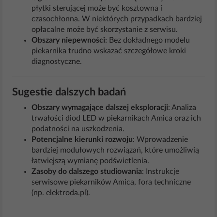
płytki sterującej może być kosztowna i
czasochłonna. W niektórych przypadkach bardziej
opłacalne może być skorzystanie z serwisu.
Obszary niepewności
: Bez dokładnego modelu
piekarnika trudno wskazać szczegółowe kroki
diagnostyczne.
Sugestie dalszych badań
Obszary wymagające dalszej eksploracji
: Analiza
trwałości diod LED w piekarnikach Amica oraz ich
podatności na uszkodzenia.
Potencjalne kierunki rozwoju
: Wprowadzenie
bardziej modułowych rozwiązań, które umożliwią
łatwiejszą wymianę podświetlenia.
Zasoby do dalszego studiowania
: Instrukcje
serwisowe piekarników Amica, fora techniczne
(np. elektroda.pl).