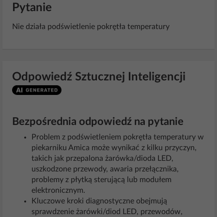
Pytanie
Nie działa podświetlenie pokrętła temperatury
Odpowiedź Sztucznej Inteligencji
Bezpośrednia odpowiedź na pytanie
Problem z podświetleniem pokrętła temperatury w
piekarniku Amica może wynikać z kilku przyczyn,
takich jak przepalona żarówka/dioda LED,
uszkodzone przewody, awaria przełącznika,
problemy z płytką sterującą lub modułem
elektronicznym.
Kluczowe kroki diagnostyczne obejmują
sprawdzenie żarówki/diod LED, przewodów,