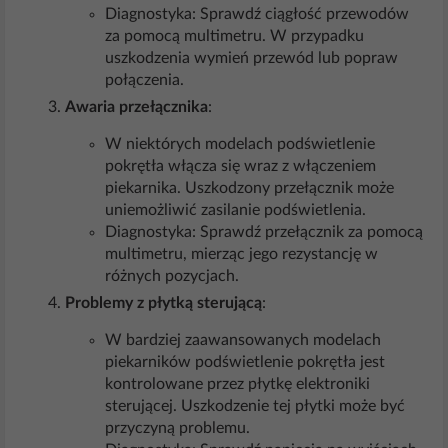
Diagnostyka: Sprawdź ciągłość przewodów
za pomocą multimetru. W przypadku
uszkodzenia wymień przewód lub popraw
połączenia.
Awaria przełącznika
:
W niektórych modelach podświetlenie
pokrętła włącza się wraz z włączeniem
piekarnika. Uszkodzony przełącznik może
uniemożliwić zasilanie podświetlenia.
Diagnostyka: Sprawdź przełącznik za pomocą
multimetru, mierząc jego rezystancję w
różnych pozycjach.
Problemy z płytką sterującą
:
W bardziej zaawansowanych modelach
piekarników podświetlenie pokrętła jest
kontrolowane przez płytkę elektroniki
sterującej. Uszkodzenie tej płytki może być
przyczyną problemu.