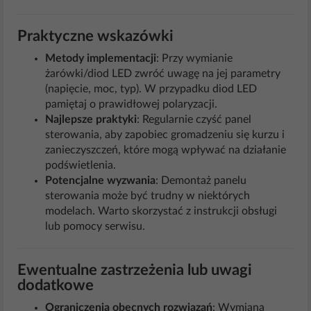
Praktyczne wskazówki
Metody implementacji
: Przy wymianie
żarówki/diod LED zwróć uwagę na jej parametry
(napięcie, moc, typ). W przypadku diod LED
pamiętaj o prawidłowej polaryzacji.
Najlepsze praktyki
: Regularnie czyść panel
sterowania, aby zapobiec gromadzeniu się kurzu i
zanieczyszczeń, które mogą wpływać na działanie
podświetlenia.
Potencjalne wyzwania
: Demontaż panelu
sterowania może być trudny w niektórych
modelach. Warto skorzystać z instrukcji obsługi
lub pomocy serwisu.
Ewentualne zastrzeżenia lub uwagi
dodatkowe
Ograniczenia obecnych rozwiązań
: Wymiana