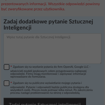
prezentowanych informacji. Wszystkie odpowiedzi powinny
być zweryfikowane przez użytkownika.
Zadaj dodatkowe pytanie Sztucznej
Inteligencji
*
Zgadzam się na wysłanie pytania do firm OpenAI, Google LLC -
właścicieli modeli językowych celem przygotowania najlepszej
odpowiedzi. Firmy mogą monitorować i zapisywać informacje
wprowadzane do formularza.
*
Zgadzam się na publiczne wyświetlanie mojego pytania i
odpowiedzi. Pytanie i odpowiedź będzie publiczna dostępna dla
wszystkich osób. Proces może potrwać kilka minut. Po zakończeniu
procesu nastąpi przekierowanie na stronę z odpowiedzią.