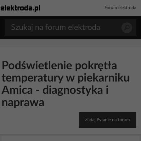
Forum elektroda
Podświetlenie pokrętła
temperatury w piekarniku
Amica - diagnostyka i
naprawa
Zadaj Pytanie na forum