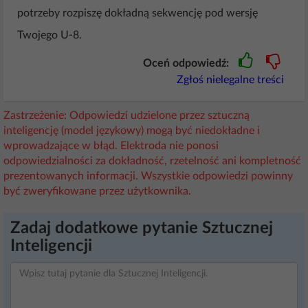
potrzeby rozpiszę dokładną sekwencję pod wersję
Twojego U‑8.
Oceń odpowiedź:
Zgłoś nielegalne treści
Zastrzeżenie: Odpowiedzi udzielone przez sztuczną
inteligencję (model językowy) mogą być niedokładne i
wprowadzające w błąd. Elektroda nie ponosi
odpowiedzialności za dokładność, rzetelność ani kompletność
prezentowanych informacji. Wszystkie odpowiedzi powinny
być zweryfikowane przez użytkownika.
Zadaj dodatkowe pytanie Sztucznej
Inteligencji