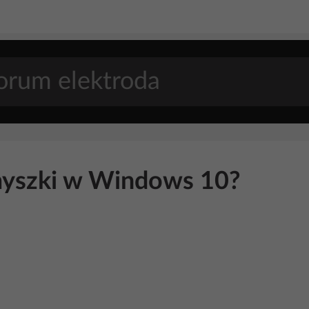
 myszki w Windows 10?