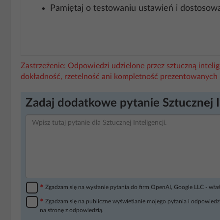
Pamiętaj o testowaniu ustawień i dostosowa
Zastrzeżenie: Odpowiedzi udzielone przez sztuczną intel
dokładność, rzetelność ani kompletność prezentowanych 
Zadaj dodatkowe pytanie Sztucznej I
*
Zgadzam się na wysłanie pytania do firm OpenAI, Google LLC - wła
*
Zgadzam się na publiczne wyświetlanie mojego pytania i odpowiedzi
na stronę z odpowiedzią.