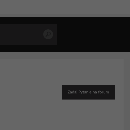
Zadaj Pytanie na forum