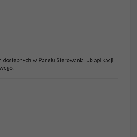
dostępnych w Panelu Sterowania lub aplikacji
owego.