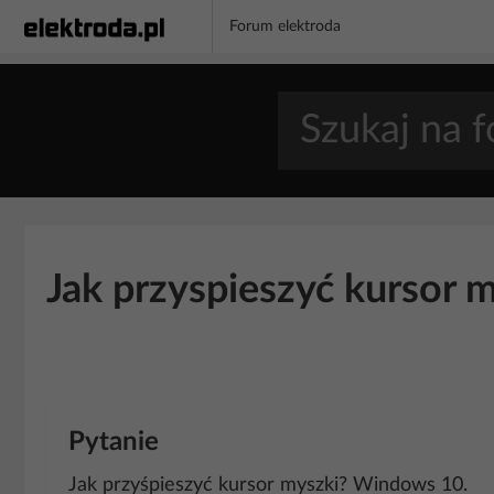
Forum elektroda
Jak przyspieszyć kursor
Pytanie
Jak przyśpieszyć kursor myszki? Windows 10.