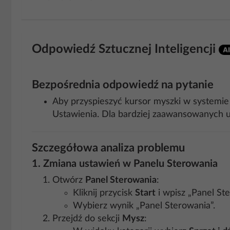
Odpowiedź Sztucznej Inteligencji
Bezpośrednia odpowiedź na pytanie
Aby przyspieszyć kursor myszki w systemie
Ustawienia. Dla bardziej zaawansowanych u
Szczegółowa analiza problemu
1.
Zmiana ustawień w Panelu Sterowania
Otwórz
Panel Sterowania
:
Kliknij przycisk
Start
i wpisz „Panel St
Wybierz wynik „Panel Sterowania”.
Przejdź do sekcji
Mysz
: