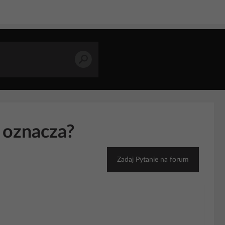
 oznacza?
Zadaj Pytanie na forum