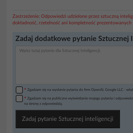
Zastrzeżenie: Odpowiedzi udzielone przez sztuczną intel
dokładność, rzetelność ani kompletność prezentowanych 
Zadaj dodatkowe pytanie Sztucznej I
*
Zgadzam się na wysłanie pytania do firm OpenAI, Google LLC - wła
*
Zgadzam się na publiczne wyświetlanie mojego pytania i odpowiedzi
na stronę z odpowiedzią.
Zadaj pytanie Sztucznej inteligencji