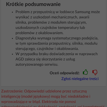
Krótkie podsumowanie
Problem z przepustnicą w lodówce Samsung może
wynikać z uszkodzeń mechanicznych, awarii
silnika, problemów z modułem sterującym,
uszkodzonych czujników temperatury lub
problemów z okablowaniem.
Diagnostyka wymaga systematycznego podejścia,
w tym sprawdzenia przepustnicy, silnika, modułu
sterującego, czujników i okablowania.
W przypadku braku doświadczenia w naprawach
AGD zaleca się skorzystanie z usług
autoryzowanego serwisu.
Oceń odpowiedź:
Zgłoś nielegalne treści
Zastrzeżenie: Odpowiedzi udzielone przez sztuczną
inteligencję (model językowy) mogą być niedokładne i
wprowadzające w błąd. Elektroda nie ponosi