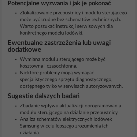
Potencjalne wyzwania i jak je pokonać
Zlokalizowanie przepustnicy i modułu sterującego
może być trudne bez schematów technicznych.
Warto poszukać instrukcji serwisowych dla
konkretnego modelu lodówki.
Ewentualne zastrzeżenia lub uwagi
dodatkowe
Wymiana modułu sterującego może być
kosztowna i czasochłonna.
Niektóre problemy mogą wymagać
specjalistycznego sprzętu diagnostycznego,
dostępnego tylko w serwisach autoryzowanych.
Sugestie dalszych badań
Zbadanie wpływu aktualizacji oprogramowania
modułu sterującego na działanie przepustnicy.
Analiza schematów elektrycznych lodówek
Samsung w celu lepszego zrozumienia ich
działania.