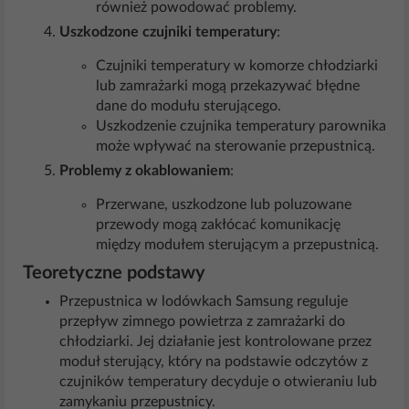
również powodować problemy.
Uszkodzone czujniki temperatury
:
Czujniki temperatury w komorze chłodziarki
lub zamrażarki mogą przekazywać błędne
dane do modułu sterującego.
Uszkodzenie czujnika temperatury parownika
może wpływać na sterowanie przepustnicą.
Problemy z okablowaniem
:
Przerwane, uszkodzone lub poluzowane
przewody mogą zakłócać komunikację
między modułem sterującym a przepustnicą.
Teoretyczne podstawy
Przepustnica w lodówkach Samsung reguluje
przepływ zimnego powietrza z zamrażarki do
chłodziarki. Jej działanie jest kontrolowane przez
moduł sterujący, który na podstawie odczytów z
czujników temperatury decyduje o otwieraniu lub
zamykaniu przepustnicy.