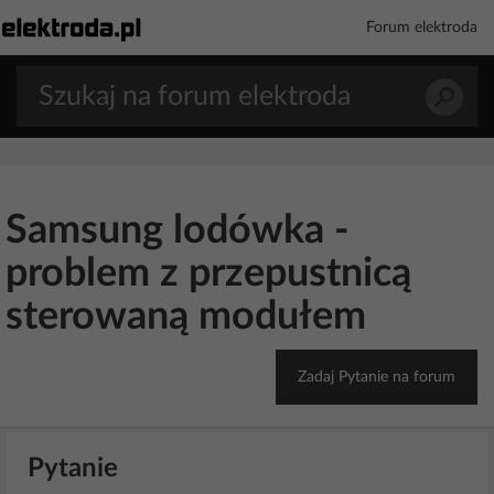
Forum elektroda
Samsung lodówka -
problem z przepustnicą
sterowaną modułem
Zadaj Pytanie na forum
Pytanie