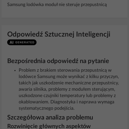
Samsung lodówka moduł nie steruje przepustnicą
Odpowiedź Sztucznej Inteligencji
Bezpośrednia odpowiedź na pytanie
Problem z brakiem sterowania przepustnicą w
lodówce Samsung może wynikać z kilku przyczyn,
takich jak uszkodzenie mechaniczne przepustnicy,
awaria silnika, problemy z modułem sterującym,
uszkodzone czujniki temperatury lub problemy z
okablowaniem. Diagnostyka i naprawa wymaga
systematycznego podejścia.
Szczegółowa analiza problemu
Rozwinięcie głównych aspektów