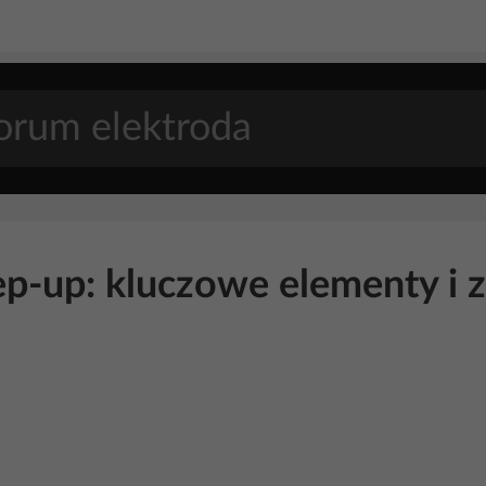
p-up: kluczowe elementy i z