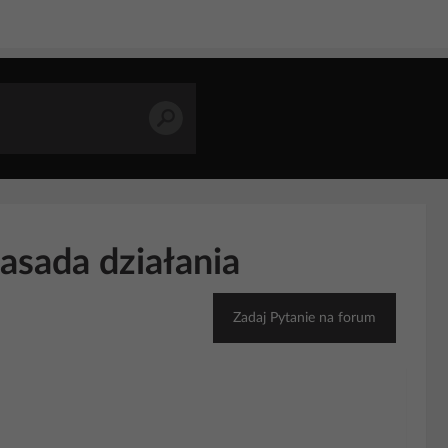
asada działania
Zadaj Pytanie na forum