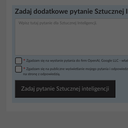
Zadaj dodatkowe pytanie Sztucznej I
*
Zgadzam się na wysłanie pytania do firm OpenAI, Google LLC - wła
*
Zgadzam się na publiczne wyświetlanie mojego pytania i odpowiedzi
na stronę z odpowiedzią.
Zadaj pytanie Sztucznej inteligencji