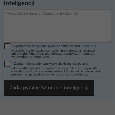
Inteligencji
*
Zgadzam się na wysłanie pytania do firm OpenAI, Google LLC -
właścicieli modeli językowych celem przygotowania najlepszej
odpowiedzi. Firmy mogą monitorować i zapisywać informacje
wprowadzane do formularza.
*
Zgadzam się na publiczne wyświetlanie mojego pytania i
odpowiedzi. Pytanie i odpowiedź będzie publiczna dostępna dla
wszystkich osób. Proces może potrwać kilka minut. Po zakończeniu
procesu nastąpi przekierowanie na stronę z odpowiedzią.
Zadaj pytanie Sztucznej inteligencji