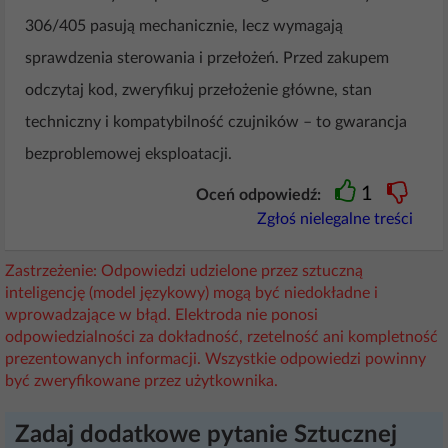
306/405 pasują mechanicznie, lecz wymagają
sprawdzenia sterowania i przełożeń. Przed zakupem
odczytaj kod, zweryfikuj przełożenie główne, stan
techniczny i kompatybilność czujników – to gwarancja
bezproblemowej eksploatacji.
1
Oceń odpowiedź:
Zgłoś nielegalne treści
Zastrzeżenie: Odpowiedzi udzielone przez sztuczną
inteligencję (model językowy) mogą być niedokładne i
wprowadzające w błąd. Elektroda nie ponosi
odpowiedzialności za dokładność, rzetelność ani kompletność
prezentowanych informacji. Wszystkie odpowiedzi powinny
być zweryfikowane przez użytkownika.
Zadaj dodatkowe pytanie Sztucznej