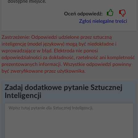
dostępne miejsce.
Oceń odpowiedź:
Zgłoś nielegalne treści
Zastrzeżenie: Odpowiedzi udzielone przez sztuczną
inteligencję (model językowy) mogą być niedokładne i
wprowadzające w błąd. Elektroda nie ponosi
odpowiedzialności za dokładność, rzetelność ani kompletność
prezentowanych informacji. Wszystkie odpowiedzi powinny
być zweryfikowane przez użytkownika.
Zadaj dodatkowe pytanie Sztucznej
Inteligencji