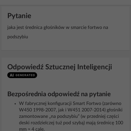
Pytanie
jaka jest średnica głośników w smarcie fortwo na
podszybiu
Odpowiedź Sztucznej Inteligencji
Bezpośrednia odpowiedź na pytanie
W fabrycznej konfiguracji Smart Fortwo (zarówno
W450 1998-2007, jak i W451 2007-2014) głośniki
zamontowane „na podszybiu” (w przedniej części
deski rozdzielczej tuż pod szybą) mają średnicę 100
mm ≈ 4 cale.