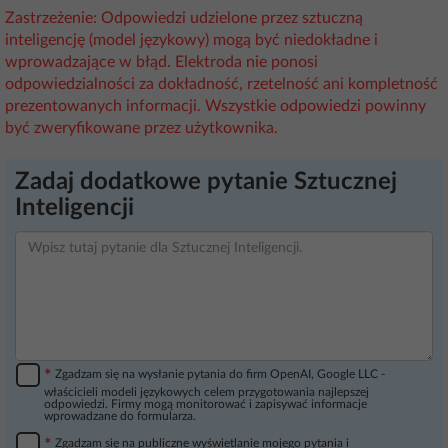
Zastrzeżenie: Odpowiedzi udzielone przez sztuczną
inteligencję (model językowy) mogą być niedokładne i
wprowadzające w błąd. Elektroda nie ponosi
odpowiedzialności za dokładność, rzetelność ani kompletność
prezentowanych informacji. Wszystkie odpowiedzi powinny
być zweryfikowane przez użytkownika.
Zadaj dodatkowe pytanie Sztucznej
Inteligencji
*
Zgadzam się na wysłanie pytania do firm OpenAI, Google LLC -
właścicieli modeli językowych celem przygotowania najlepszej
odpowiedzi. Firmy mogą monitorować i zapisywać informacje
wprowadzane do formularza.
*
Zgadzam się na publiczne wyświetlanie mojego pytania i