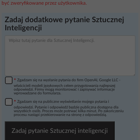
być zweryfikowane przez użytkownika.
Zadaj dodatkowe pytanie Sztucznej
Inteligencji
*
Zgadzam się na wysłanie pytania do firm OpenAI, Google LLC -
właścicieli modeli językowych celem przygotowania najlepszej
odpowiedzi. Firmy mogą monitorować i zapisywać informacje
wprowadzane do formularza.
*
Zgadzam się na publiczne wyświetlanie mojego pytania i
odpowiedzi. Pytanie i odpowiedź będzie publiczna dostępna dla
wszystkich osób. Proces może potrwać kilka minut. Po zakończeniu
procesu nastąpi przekierowanie na stronę z odpowiedzią.
Zadaj pytanie Sztucznej inteligencji