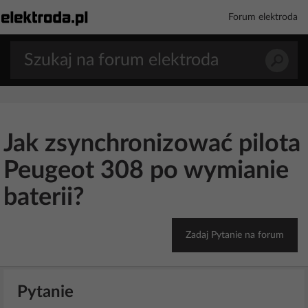
Forum elektroda
Jak zsynchronizować pilota
Peugeot 308 po wymianie
baterii?
Zadaj Pytanie na forum
Pytanie