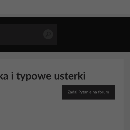
 i typowe usterki
Zadaj Pytanie na forum