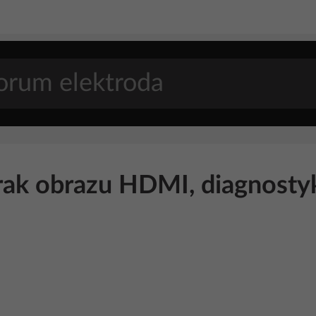
k obrazu HDMI, diagnostyka