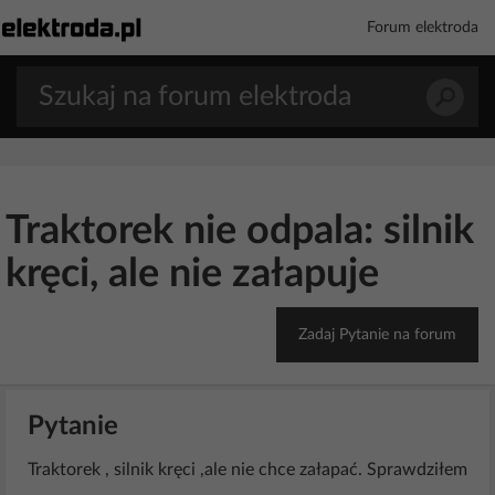
Forum elektroda
Traktorek nie odpala: silnik
kręci, ale nie załapuje
Zadaj Pytanie na forum
Pytanie
Traktorek , silnik kręci ,ale nie chce załapać. Sprawdziłem