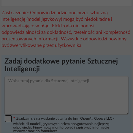
Zastrzeżenie: Odpowiedzi udzielone przez sztuczną
inteligencję (model językowy) mogą być niedokładne i
wprowadzające w błąd. Elektroda nie ponosi
odpowiedzialności za dokładność, rzetelność ani kompletność
prezentowanych informacji. Wszystkie odpowiedzi powinny
być zweryfikowane przez użytkownika.
Zadaj dodatkowe pytanie Sztucznej
Inteligencji
*
Zgadzam się na wysłanie pytania do firm OpenAI, Google LLC -
właścicieli modeli językowych celem przygotowania najlepszej
odpowiedzi. Firmy mogą monitorować i zapisywać informacje
wprowadzane do formularza.