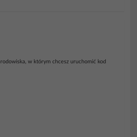
 środowiska, w którym chcesz uruchomić kod