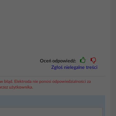
Oceń odpowiedź:
Zgłoś nielegalne treści
w błąd. Elektroda nie ponosi odpowiedzialności za
przez użytkownika.