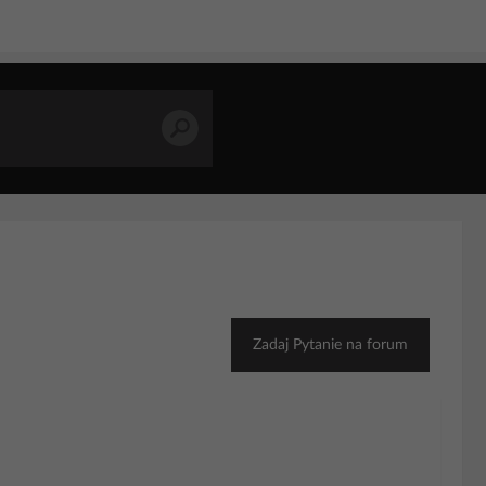
Zadaj Pytanie na forum