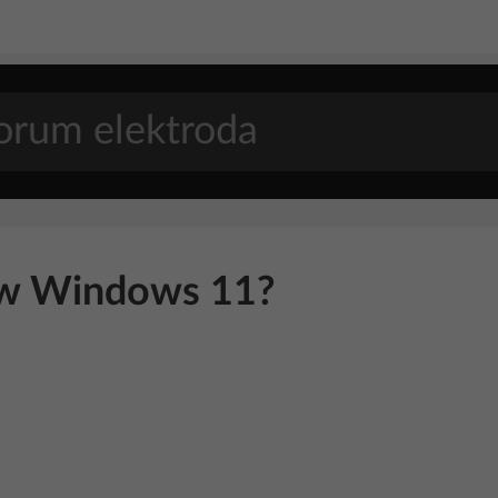
s w Windows 11?