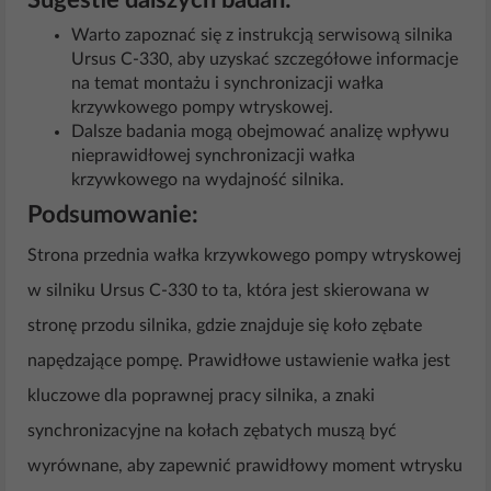
Sugestie dalszych badań:
Warto zapoznać się z instrukcją serwisową silnika
Ursus C-330, aby uzyskać szczegółowe informacje
na temat montażu i synchronizacji wałka
krzywkowego pompy wtryskowej.
Dalsze badania mogą obejmować analizę wpływu
nieprawidłowej synchronizacji wałka
krzywkowego na wydajność silnika.
Podsumowanie:
Strona przednia wałka krzywkowego pompy wtryskowej
w silniku Ursus C-330 to ta, która jest skierowana w
stronę przodu silnika, gdzie znajduje się koło zębate
napędzające pompę. Prawidłowe ustawienie wałka jest
kluczowe dla poprawnej pracy silnika, a znaki
synchronizacyjne na kołach zębatych muszą być
wyrównane, aby zapewnić prawidłowy moment wtrysku