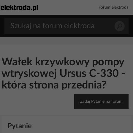
Forum elektroda
Wałek krzywkowy pompy
wtryskowej Ursus C-330 -
która strona przednia?
Zadaj Pytanie na forum
Pytanie