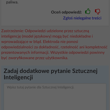
paliwa.
Oceń odpowiedź:
Zgłoś nielegalne treści
Zastrzeżenie: Odpowiedzi udzielone przez sztuczną
inteligencję (model językowy) mogą być niedokładne i
wprowadzające w błąd. Elektroda nie ponosi
odpowiedzialności za dokładność, rzetelność ani kompletność
prezentowanych informacji. Wszystkie odpowiedzi powinny
być zweryfikowane przez użytkownika.
Zadaj dodatkowe pytanie Sztucznej
Inteligencji