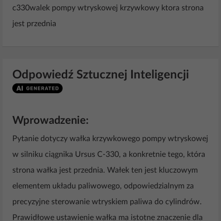
c330walek pompy wtryskowej krzywkowy ktora strona
jest przednia
Odpowiedź Sztucznej Inteligencji
Wprowadzenie:
Pytanie dotyczy wałka krzywkowego pompy wtryskowej
w silniku ciągnika Ursus C-330, a konkretnie tego, która
strona wałka jest przednia. Wałek ten jest kluczowym
elementem układu paliwowego, odpowiedzialnym za
precyzyjne sterowanie wtryskiem paliwa do cylindrów.
Prawidłowe ustawienie wałka ma istotne znaczenie dla