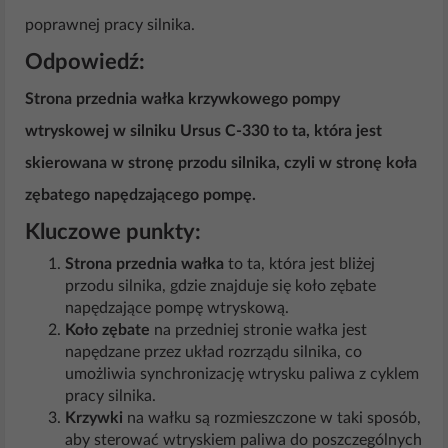
poprawnej pracy silnika.
Odpowiedź:
Strona przednia wałka krzywkowego pompy
wtryskowej w silniku Ursus C-330 to ta, która jest
skierowana w stronę przodu silnika, czyli w stronę koła
zębatego napędzającego pompę.
Kluczowe punkty:
Strona przednia wałka
to ta, która jest bliżej
przodu silnika, gdzie znajduje się koło zębate
napędzające pompę wtryskową.
Koło zębate
na przedniej stronie wałka jest
napędzane przez układ rozrządu silnika, co
umożliwia synchronizację wtrysku paliwa z cyklem
pracy silnika.
Krzywki
na wałku są rozmieszczone w taki sposób,
aby sterować wtryskiem paliwa do poszczególnych