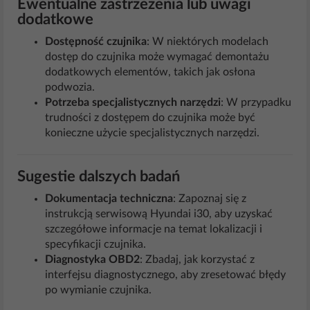
Ewentualne zastrzeżenia lub uwagi
dodatkowe
Dostępność czujnika
: W niektórych modelach
dostęp do czujnika może wymagać demontażu
dodatkowych elementów, takich jak osłona
podwozia.
Potrzeba specjalistycznych narzędzi
: W przypadku
trudności z dostępem do czujnika może być
konieczne użycie specjalistycznych narzędzi.
Sugestie dalszych badań
Dokumentacja techniczna
: Zapoznaj się z
instrukcją serwisową Hyundai i30, aby uzyskać
szczegółowe informacje na temat lokalizacji i
specyfikacji czujnika.
Diagnostyka OBD2
: Zbadaj, jak korzystać z
interfejsu diagnostycznego, aby zresetować błędy
po wymianie czujnika.