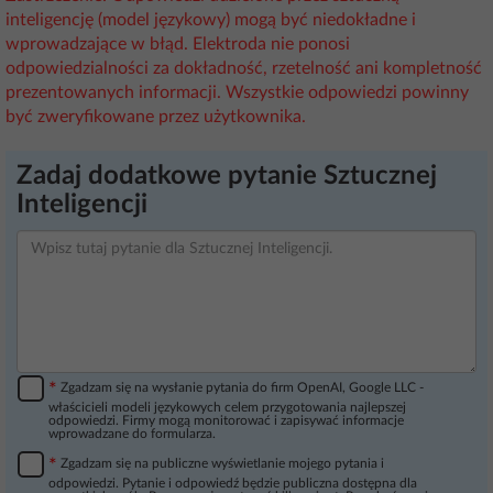
inteligencję (model językowy) mogą być niedokładne i
wprowadzające w błąd. Elektroda nie ponosi
odpowiedzialności za dokładność, rzetelność ani kompletność
prezentowanych informacji. Wszystkie odpowiedzi powinny
być zweryfikowane przez użytkownika.
Zadaj dodatkowe pytanie Sztucznej
Inteligencji
*
Zgadzam się na wysłanie pytania do firm OpenAI, Google LLC -
właścicieli modeli językowych celem przygotowania najlepszej
odpowiedzi. Firmy mogą monitorować i zapisywać informacje
wprowadzane do formularza.
*
Zgadzam się na publiczne wyświetlanie mojego pytania i
odpowiedzi. Pytanie i odpowiedź będzie publiczna dostępna dla