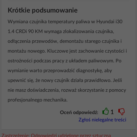
Krótkie podsumowanie
Wymiana czujnika temperatury paliwa w Hyundai i30
1.4 CRDi 90 KM wymaga zlokalizowania czujnika,
odłączenia przewodów, demontażu starego czujnika i
montażu nowego. Kluczowe jest zachowanie czystości i
ostrożności podczas pracy z układem paliwowym. Po
wymianie warto przeprowadzić diagnostykę, aby
upewnić się, że nowy czujnik działa prawidłowo. Jeśli
nie masz doświadczenia, rozważ skorzystanie z pomocy
profesjonalnego mechanika.
1
Oceń odpowiedź:
Zgłoś nielegalne treści
Zastrzeżenie: Odpowiedzi udzielone przez sztuczną