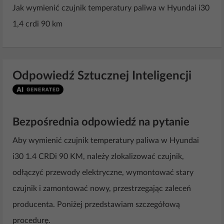
Jak wymienić czujnik temperatury paliwa w Hyundai i30
1,4 crdi 90 km
Odpowiedź Sztucznej Inteligencji
Bezpośrednia odpowiedź na pytanie
Aby wymienić czujnik temperatury paliwa w Hyundai
i30 1.4 CRDi 90 KM, należy zlokalizować czujnik,
odłączyć przewody elektryczne, wymontować stary
czujnik i zamontować nowy, przestrzegając zaleceń
producenta. Poniżej przedstawiam szczegółową
procedurę.