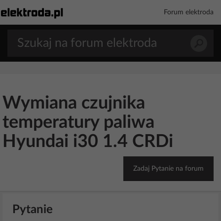
Forum elektroda
Wymiana czujnika
temperatury paliwa
Hyundai i30 1.4 CRDi
Zadaj Pytanie na forum
Pytanie