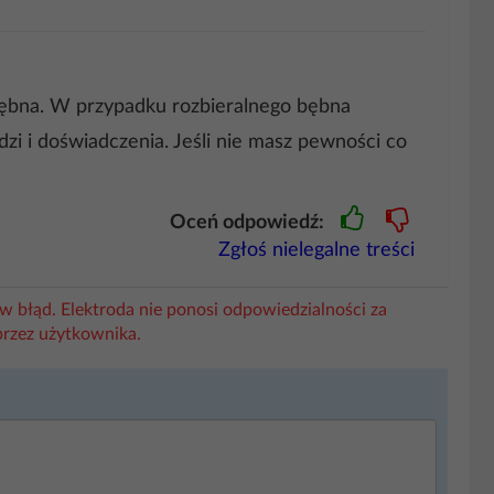
bębna. W przypadku rozbieralnego bębna
i i doświadczenia. Jeśli nie masz pewności co
Oceń odpowiedź:
Zgłoś nielegalne treści
w błąd. Elektroda nie ponosi odpowiedzialności za
przez użytkownika.