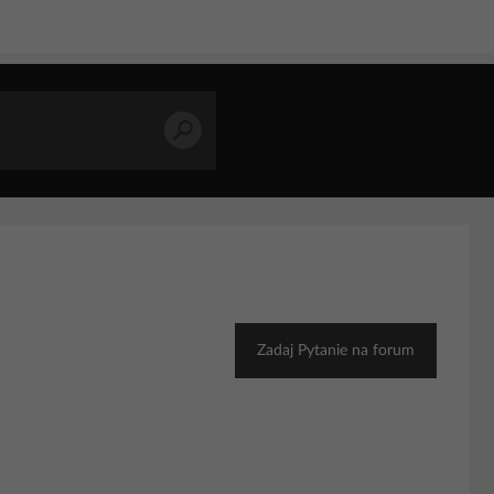
Zadaj Pytanie na forum