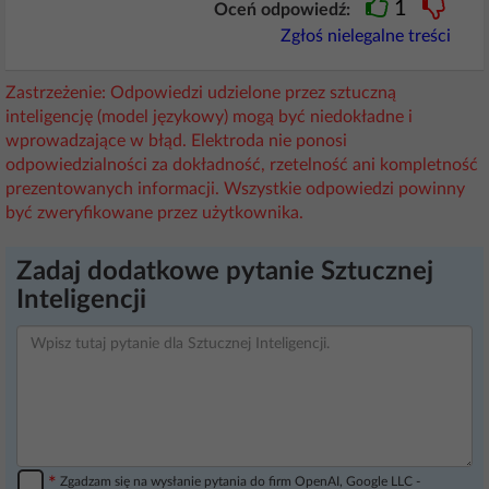
1
Oceń odpowiedź:
Zgłoś nielegalne treści
Zastrzeżenie: Odpowiedzi udzielone przez sztuczną
inteligencję (model językowy) mogą być niedokładne i
wprowadzające w błąd. Elektroda nie ponosi
odpowiedzialności za dokładność, rzetelność ani kompletność
prezentowanych informacji. Wszystkie odpowiedzi powinny
być zweryfikowane przez użytkownika.
Zadaj dodatkowe pytanie Sztucznej
Inteligencji
*
Zgadzam się na wysłanie pytania do firm OpenAI, Google LLC -