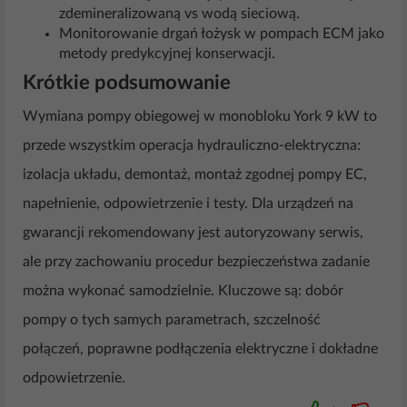
zdemineralizowaną vs wodą sieciową.
Monitorowanie drgań łożysk w pompach ECM jako
metody predykcyjnej konserwacji.
Krótkie podsumowanie
Wymiana pompy obiegowej w monobloku York 9 kW to
przede wszystkim operacja hydrauliczno-elektryczna:
izolacja układu, demontaż, montaż zgodnej pompy EC,
napełnienie, odpowietrzenie i testy. Dla urządzeń na
gwarancji rekomendowany jest autoryzowany serwis,
ale przy zachowaniu procedur bezpieczeństwa zadanie
można wykonać samodzielnie. Kluczowe są: dobór
pompy o tych samych parametrach, szczelność
połączeń, poprawne podłączenia elektryczne i dokładne
odpowietrzenie.