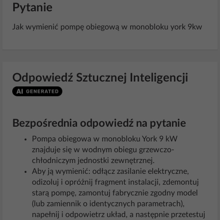
Pytanie
Jak wymienić pompę obiegową w monobloku york 9kw
Odpowiedź Sztucznej Inteligencji
Bezpośrednia odpowiedź na pytanie
Pompa obiegowa w monobloku York 9 kW
znajduje się w wodnym obiegu grzewczo-
chłodniczym jednostki zewnętrznej.
Aby ją wymienić: odłącz zasilanie elektryczne,
odizoluj i opróżnij fragment instalacji, zdemontuj
starą pompę, zamontuj fabrycznie zgodny model
(lub zamiennik o identycznych parametrach),
napełnij i odpowietrz układ, a następnie przetestuj