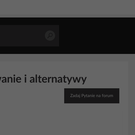
anie i alternatywy
Zadaj Pytanie na forum