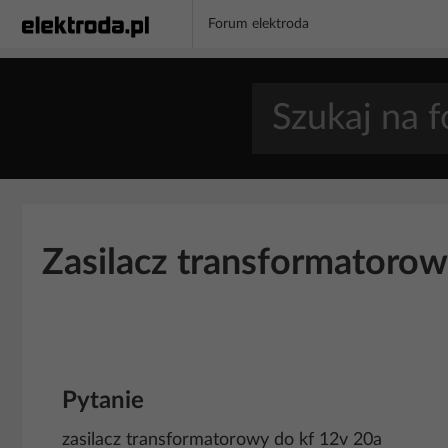
Forum elektroda
Zasilacz transformatorow
Pytanie
zasilacz transformatorowy do kf 12v 20a