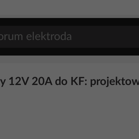
y 12V 20A do KF: projektow