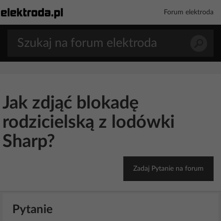
Forum elektroda
Jak zdjąć blokadę
rodzicielską z lodówki
Sharp?
Zadaj Pytanie na forum
Pytanie