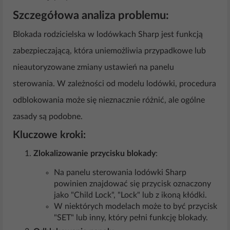
Szczegółowa analiza problemu:
Blokada rodzicielska w lodówkach Sharp jest funkcją
zabezpieczającą, która uniemożliwia przypadkowe lub
nieautoryzowane zmiany ustawień na panelu
sterowania. W zależności od modelu lodówki, procedura
odblokowania może się nieznacznie różnić, ale ogólne
zasady są podobne.
Kluczowe kroki:
Zlokalizowanie przycisku blokady
:
Na panelu sterowania lodówki Sharp
powinien znajdować się przycisk oznaczony
jako "Child Lock", "Lock" lub z ikoną kłódki.
W niektórych modelach może to być przycisk
"SET" lub inny, który pełni funkcję blokady.