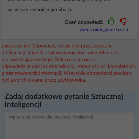
serwisem technicznym Sharp.
Oceń odpowiedź:
Zgłoś nielegalne treści
Zastrzeżenie: Odpowiedzi udzielone przez sztuczną
inteligencję (model językowy) mogą być niedokładne i
wprowadzające w błąd. Elektroda nie ponosi
odpowiedzialności za dokładność, rzetelność ani kompletność
prezentowanych informacji. Wszystkie odpowiedzi powinny
być zweryfikowane przez użytkownika.
Zadaj dodatkowe pytanie Sztucznej
Inteligencji