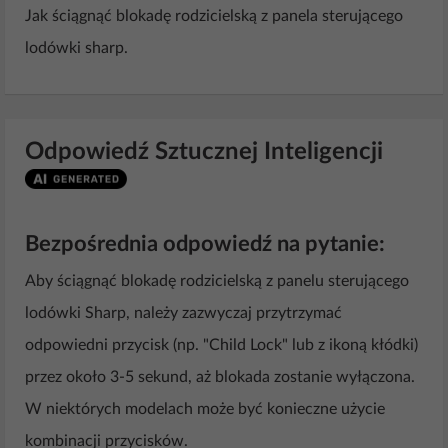
Jak ściągnąć blokadę rodzicielską z panela sterującego
lodówki sharp.
Odpowiedź Sztucznej Inteligencji
Bezpośrednia odpowiedź na pytanie:
Aby ściągnąć blokadę rodzicielską z panelu sterującego
lodówki Sharp, należy zazwyczaj przytrzymać
odpowiedni przycisk (np. "Child Lock" lub z ikoną kłódki)
przez około 3-5 sekund, aż blokada zostanie wyłączona.
W niektórych modelach może być konieczne użycie
kombinacji przycisków.