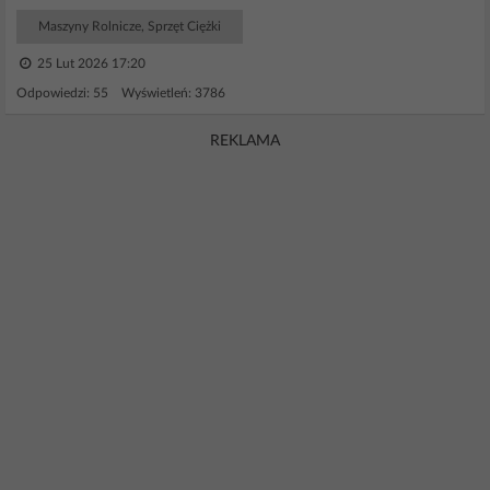
Maszyny Rolnicze, Sprzęt Ciężki
25 Lut 2026 17:20
Odpowiedzi: 55 Wyświetleń: 3786
REKLAMA