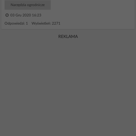
Narzędzia ogrodnicze
03 Gru 2020 16:23
Odpowiedzi: 1 Wyświetleń: 2271
REKLAMA