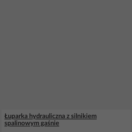
Łuparka hydrauliczna z silnikiem
spalinowym gaśnie