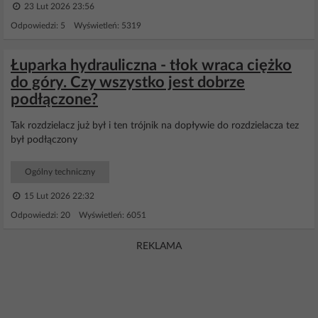
23 Lut 2026 23:56
Odpowiedzi: 5 Wyświetleń: 5319
Łuparka hydrauliczna - tłok wraca ciężko
do góry. Czy wszystko jest dobrze
podłączone?
Tak rozdzielacz już był i ten trójnik na dopływie do rozdzielacza tez
był podłączony
Ogólny techniczny
15 Lut 2026 22:32
Odpowiedzi: 20 Wyświetleń: 6051
REKLAMA