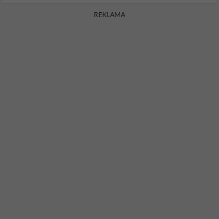
REKLAMA