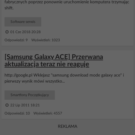
fabrycznych poprzez ponownie uruchomienie komputera trzymając
shift.
Software serwis
01 Cze 2018 20:28
Odpowiedzi: 9 Wyświetleń: 1023
[Samsung Galaxy ACE] Przerwana
aktualizacja teraz nie reaguje
http://google.pl Wklejasz "samsung download mode galaxy ace" i
pierwszy wynik mówi wszystko...
Smartfony Początkujący
22 Lip 2011 18:21
Odpowiedzi: 10 Wyświetleń: 4557
REKLAMA