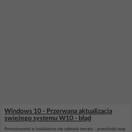
Windows 10 - Przerwana aktualizacja
swieżego systemu W10 - błąd
Formatowanie w instalatorze nie załatwia tematu - przechodzi etap