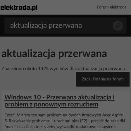
Forum elektroda
aktualizacja przerwana
Znaleziono około 1425 wyników dla: aktualizacja przerwana
Zadaj Pytanie na forum
Windows 10 - Przerwana aktualizacja i
problem z ponownym rozruchem
Cześć, Miałem ten sam problem na dwóch firmowych Acer Aspire
5. Rozwiązanie problemu: - uruchom bios (F2) - przejdź do zakładki
"main" i naciśnij ctrl + s żeby wyświetlić dodatkowe ustawienie