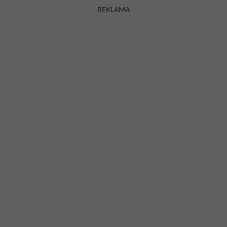
REKLAMA