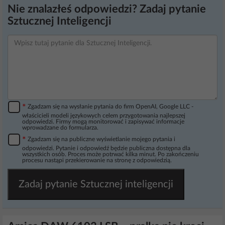
Nie znalazłeś odpowiedzi? Zadaj pytanie
Sztucznej Inteligencji
*
Zgadzam się na wysłanie pytania do firm OpenAI, Google LLC -
właścicieli modeli językowych celem przygotowania najlepszej
odpowiedzi. Firmy mogą monitorować i zapisywać informacje
wprowadzane do formularza.
*
Zgadzam się na publiczne wyświetlanie mojego pytania i
odpowiedzi. Pytanie i odpowiedź będzie publiczna dostępna dla
wszystkich osób. Proces może potrwać kilka minut. Po zakończeniu
procesu nastąpi przekierowanie na stronę z odpowiedzią.
Zadaj pytanie Sztucznej inteligencji