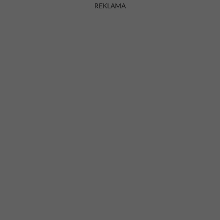
REKLAMA