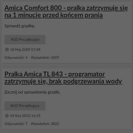
Amica Comfort 800 - pralka zatrzymuje się
na 1 minucie przed końcem prania
Sprawdź grzałkę.
AGD Początkujący
18 Maj 2009 07:48
Odpowiedzi: 4 Wyświetleń: 4207
Pralka Amica TL 843 - programator
zatrzymuje się, brak podgrzewania wody
Zacznij od sprawdzenia grzałki.
AGD Początkujący
24 Kwi 2010 16:19
Odpowiedzi: 7 Wyświetleń: 3825