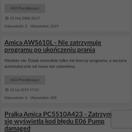
AGD Początkujący
25 Maj 2008 20:57
Odpowiedzi: 2 Wyświetleń: 2319
Amica AWS610L - Nie zatrzymuje
programu po ukończeniu prania
Niestety nie. Dziala normalnie tylko nie konczy programu, a zaczyna
automatycznie od nowa ten ustawiony.
AGD Początkujący
02 Lip 2019 17:55
Odpowiedzi: 3 Wyświetleń: 828
Pralka Amica PC5510A423 - Zatrzymuje
się wyświetla kod błędu E06 Pump
damaged