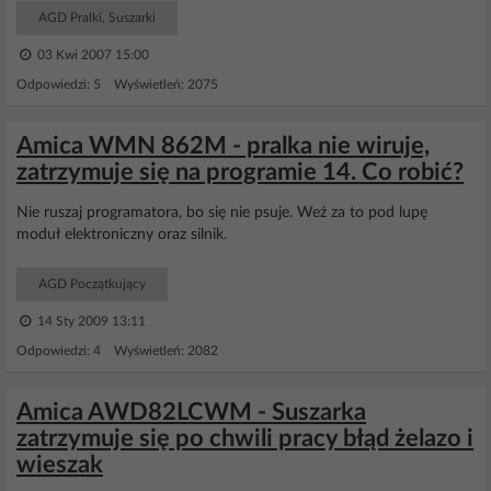
AGD Pralki, Suszarki
03 Kwi 2007 15:00
Odpowiedzi: 5 Wyświetleń: 2075
Amica WMN 862M - pralka nie wiruje,
zatrzymuje się na programie 14. Co robić?
Nie ruszaj programatora, bo się nie psuje. Weź za to pod lupę
moduł elektroniczny oraz silnik.
AGD Początkujący
14 Sty 2009 13:11
Odpowiedzi: 4 Wyświetleń: 2082
Amica AWD82LCWM - Suszarka
zatrzymuje się po chwili pracy błąd żelazo i
wieszak