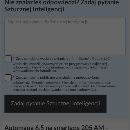
Nie znalazłeś odpowiedzi? Zadaj pytanie
Sztucznej Inteligencji
*
Zgadzam się na wysłanie pytania do firm OpenAI, Google LLC -
właścicieli modeli językowych celem przygotowania najlepszej
odpowiedzi. Firmy mogą monitorować i zapisywać informacje
wprowadzane do formularza.
*
Zgadzam się na publiczne wyświetlanie mojego pytania i
odpowiedzi. Pytanie i odpowiedź będzie publiczna dostępna dla
wszystkich osób. Proces może potrwać kilka minut. Po zakończeniu
procesu nastąpi przekierowanie na stronę z odpowiedzią.
Zadaj pytanie Sztucznej inteligencji
Automapa 6.5 na smartgps 205 AM -