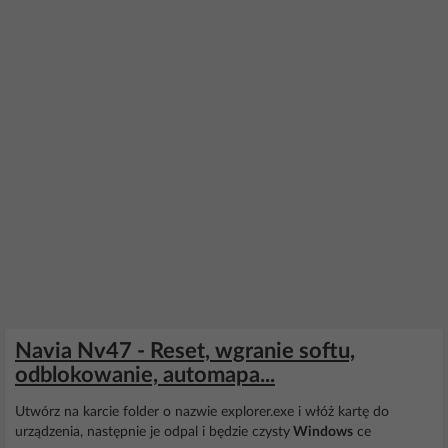
Navia Nv47 - Reset, wgranie softu,
odblokowanie, automapa...
Utwórz na karcie folder o nazwie explorer.exe i włóż kartę do
urządzenia, następnie je odpal i będzie czysty
Windows
ce