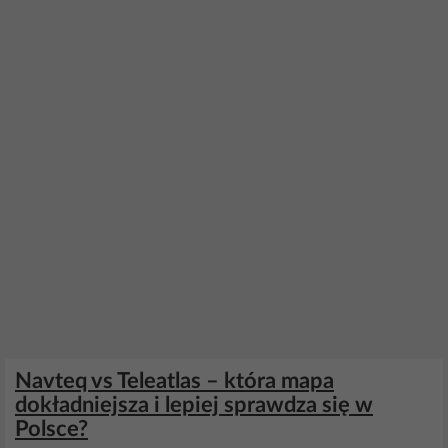
Navteq vs Teleatlas – która mapa
dokładniejsza i lepiej sprawdza się w
Polsce?