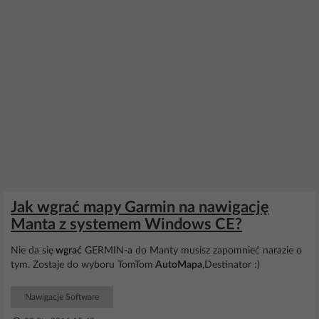
Jak wgrać mapy Garmin na nawigację
Manta z systemem Windows CE?
Nie da się
wgrać
GERMIN-a do Manty musisz zapomnieć narazie o
tym. Zostaje do wyboru TomTom
AutoMapa
,Destinator :)
Nawigacje Software