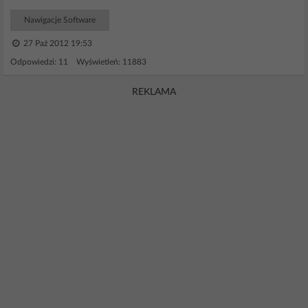
Nawigacje Software
27 Paź 2012 19:53
Odpowiedzi: 11 Wyświetleń: 11883
REKLAMA