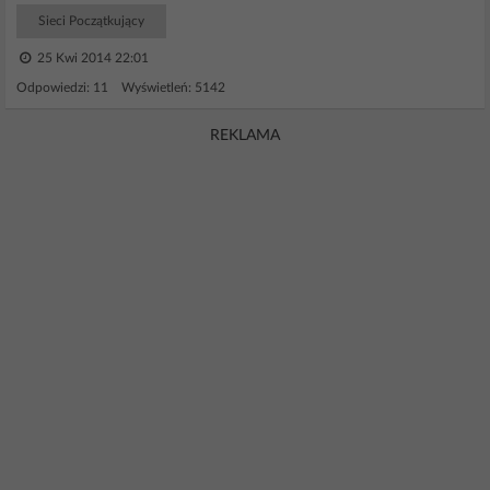
Sieci Początkujący
25 Kwi 2014 22:01
Odpowiedzi: 11 Wyświetleń: 5142
REKLAMA