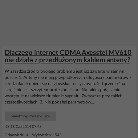
Dlaczego internet CDMA Axesstel MV610
nie działa z przedłużonym kablem anteny?
W zasadzie źródło twojego problemu jest już zawarte w samym
poście. 1. Anteny nie mają przypadkowych długości i parametrów -
ich działanie opiera się na zjawiskach fizycznych. 2. Łączenie "na
skręt" nie jest szczytem profesjonalizmu. Na takim połączeniu
występuje największe tłumienie sygnału. Zwłaszcza przy takich
częstotliwościach. 3. Nie podałeś parametrów...
Smartfony Początkujący
18 Cze 2014 07:48
Odpowiedzi: 4 Wyświetleń: 1542