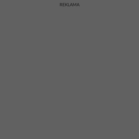
REKLAMA