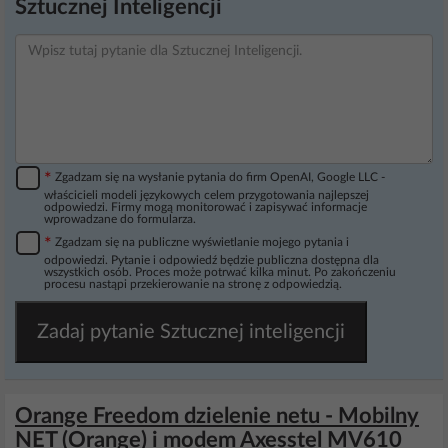
Sztucznej Inteligencji
*
Zgadzam się na wysłanie pytania do firm OpenAI, Google LLC -
właścicieli modeli językowych celem przygotowania najlepszej
odpowiedzi. Firmy mogą monitorować i zapisywać informacje
wprowadzane do formularza.
*
Zgadzam się na publiczne wyświetlanie mojego pytania i
odpowiedzi. Pytanie i odpowiedź będzie publiczna dostępna dla
wszystkich osób. Proces może potrwać kilka minut. Po zakończeniu
procesu nastąpi przekierowanie na stronę z odpowiedzią.
Zadaj pytanie Sztucznej inteligencji
Orange Freedom dzielenie netu - Mobilny
NET (Orange) i modem Axesstel MV610