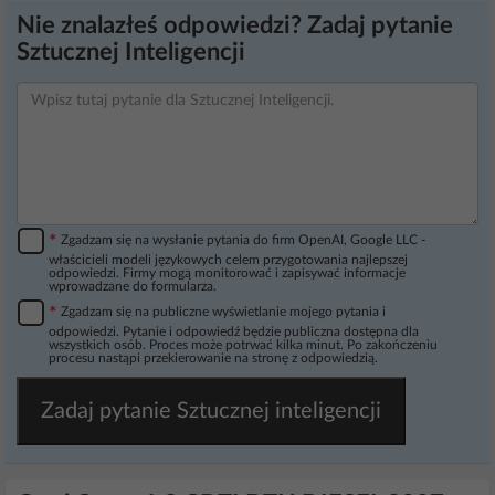
Nie znalazłeś odpowiedzi? Zadaj pytanie
Sztucznej Inteligencji
*
Zgadzam się na wysłanie pytania do firm OpenAI, Google LLC -
właścicieli modeli językowych celem przygotowania najlepszej
odpowiedzi. Firmy mogą monitorować i zapisywać informacje
wprowadzane do formularza.
*
Zgadzam się na publiczne wyświetlanie mojego pytania i
odpowiedzi. Pytanie i odpowiedź będzie publiczna dostępna dla
wszystkich osób. Proces może potrwać kilka minut. Po zakończeniu
procesu nastąpi przekierowanie na stronę z odpowiedzią.
Zadaj pytanie Sztucznej inteligencji