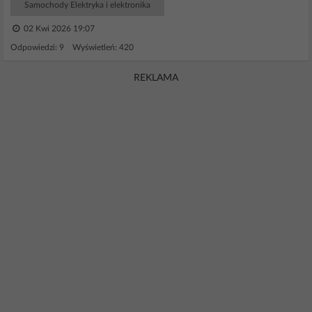
Samochody Elektryka i elektronika
02 Kwi 2026 19:07
Odpowiedzi: 9 Wyświetleń: 420
REKLAMA