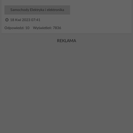
Samochody Elektryka i elektronika
18 Kwi 2023 07:41
Odpowiedzi: 10 Wyświetleń: 7836
REKLAMA