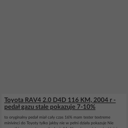
Toyota RAV4 2.0 D4D 116 KM, 2004 r -
pedał gazu stale pokazuje 7-10%
to oryginalny pedał miał cały czas 16% mam tester textreme
minivinci do Toyoty tylko jakby nie w pełni działa pokazuje Nie