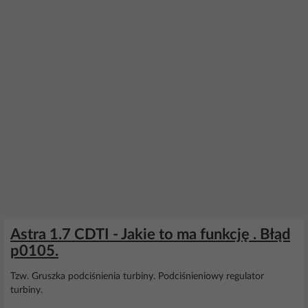
Astra 1.7 CDTI - Jakie to ma funkcję . Błąd
p0105.
Tzw. Gruszka podciśnienia turbiny. Podciśnieniowy regulator
turbiny.