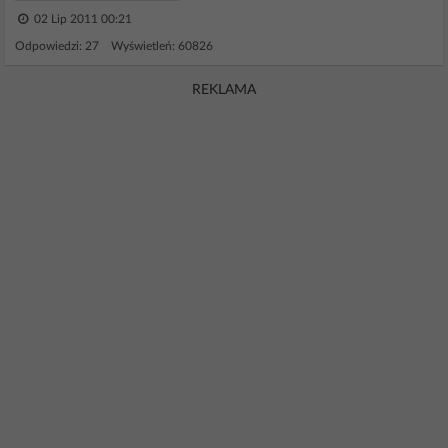
02 Lip 2011 00:21
Odpowiedzi: 27 Wyświetleń: 60826
REKLAMA