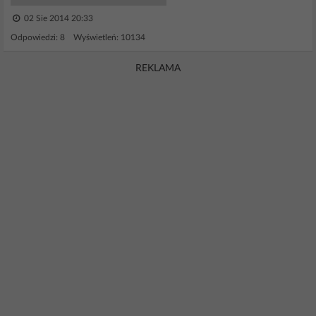
02 Sie 2014 20:33
Odpowiedzi: 8 Wyświetleń: 10134
REKLAMA