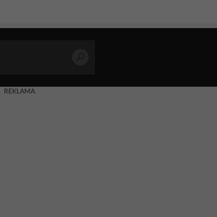
REKLAMA